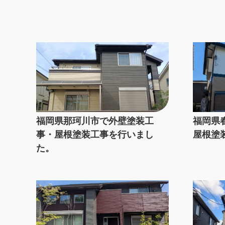
福岡県那珂川市で外壁塗装工
福岡県
事・屋根塗装工事を行いまし
屋根塗
た。