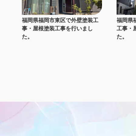
福岡県福岡市東区で外壁塗装工
福岡県
事・屋根塗装工事を行いまし
工事・
た。
た。