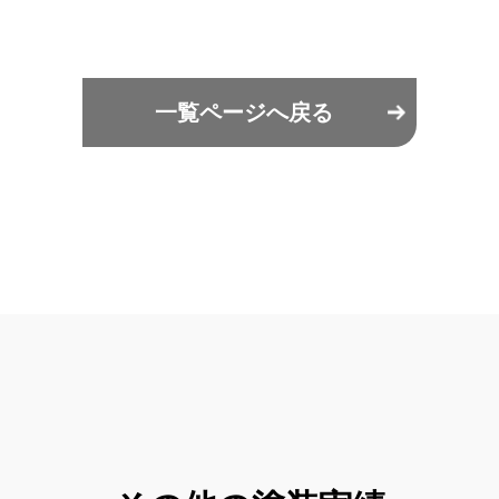
一覧ページへ戻る