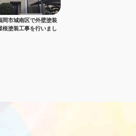
福岡市城南区で外壁塗装
屋根塗装工事を行いまし