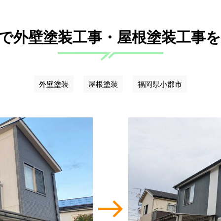
で外壁塗装工事・屋根塗装工事
外壁塗装
屋根塗装
福岡県小郡市