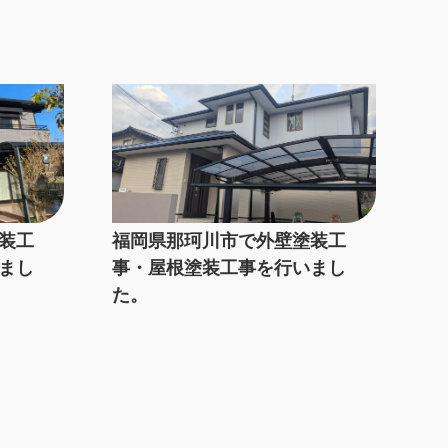
装工
福岡県那珂川市で外壁塗装工
まし
事・屋根塗装工事を行いまし
た。