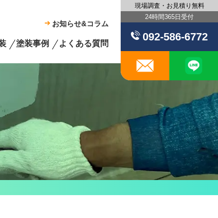
現場調査・お見積り無料
24時間365日受付
お知らせ&コラム
092-586-6772
装
塗装事例
よくある質問
メール