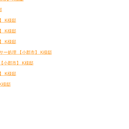
邸
】 K様邸
】 K様邸
】 K様邸
サー処理 【小郡市】 K様邸
【小郡市】 K様邸
】 K様邸
K様邸