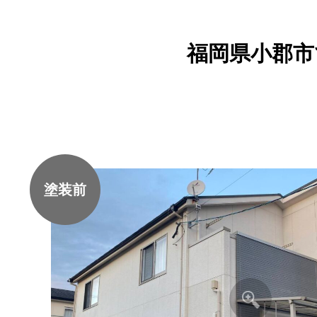
福岡県小郡市
塗装前