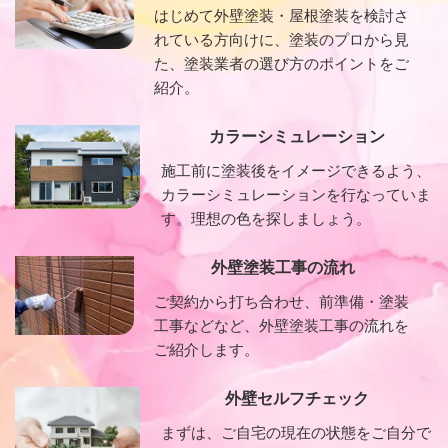
はじめて外壁塗装・屋根塗装を検討さ
れている方向けに、塗装のプロから見
た、塗装業者の選び方のポイントをご
紹介。
カラーシミュレーション
施工前に塗装後をイメージできるよう、
カラーシミュレーションを行なっていま
す。理想の色を探しましょう。
外壁塗装工事の流れ
ご契約から打ち合わせ、前準備・塗装
工事などなど、外壁塗装工事の流れを
ご紹介します。
外壁セルフチェック
まずは、ご自宅の現在の状態をご自分で