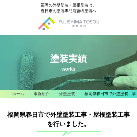
福岡の外壁塗装・屋根塗装は、
春日市の塗装専門店藤嶋塗装へ
塗装実績
works
ホーム
事例紹介
外壁塗装
福岡県春日市で外壁塗装工事
福岡県春日市で外壁塗装工事・屋根塗装工事
を行いました。