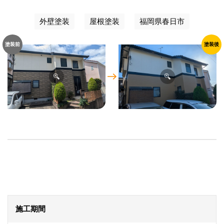
外壁塗装
屋根塗装
福岡県春日市
塗装前
塗装後
施工期間