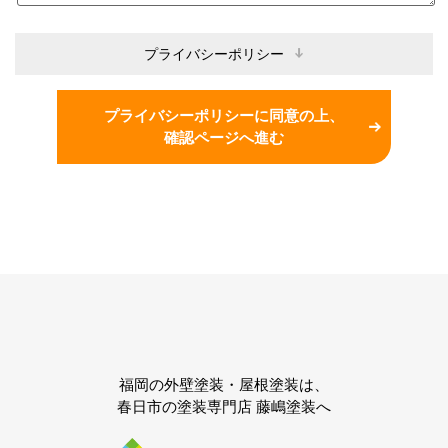
プライバシーポリシー
プライバシーポリシーに同意の上、
確認ページへ進む
福岡の外壁塗装・屋根塗装は、
春日市の塗装専門店 藤嶋塗装へ