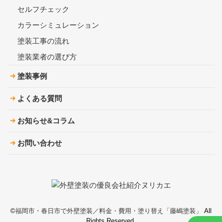
セルフチェック
カラーシミュレーション
塗装工事の流れ
塗装業者の選び方
塗装事例
よくある質問
お知らせ&コラム
お問い合わせ
©︎
福岡市・春日市で外壁塗装／料金・費用・塗り替え「藤嶋塗装」
All
Rights Reserved.