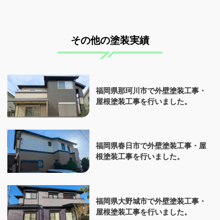
その他の塗装実績
福岡県那珂川市で外壁塗装工事・
屋根塗装工事を行いました。
福岡県春日市で外壁塗装工事・屋
根塗装工事を行いました。
福岡県大野城市で外壁塗装工事・
屋根塗装工事を行いました。