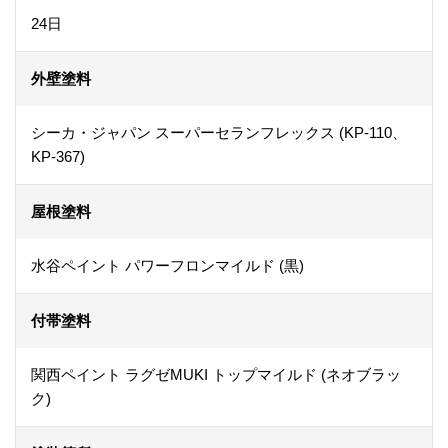
24日
外壁塗料
シーカ・ジャパン スーパーセランフレックス (KP-110、
KP-367)
屋根塗料
水谷ペイント パワーフロンマイルド (黒)
付帯塗料
関西ペイント ラグゼMUKI トップマイルド (ネオブラッ
ク)