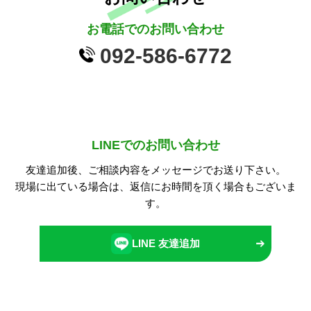
お電話でのお問い合わせ
092-586-6772
LINEでのお問い合わせ
友達追加後、ご相談内容をメッセージでお送り下さい。
現場に出ている場合は、返信にお時間を頂く場合もございま
す。
LINE 友達追加