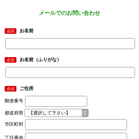
メールでのお問い合わせ
お名前
必須
お名前（ふりがな）
必須
ご住所
必須
郵便番号
都道府県
市区町村
丁目番地