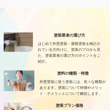
塗装業者の選び方
はじめて外壁塗装・屋根塗装を検討さ
れている方向けに、塗装のプロから見
た、塗装業者の選び方のポイントをご
紹介。
塗料の種類・特徴
外壁塗装に使う塗装には、色々な種類が
あります。塗装について特徴やメリッ
ト・デメリットについて解説します。
塗装プラン価格