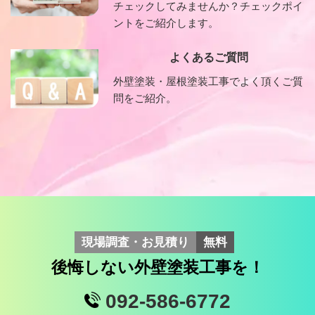
チェックしてみませんか？チェックポイ
ントをご紹介します。
よくあるご質問
外壁塗装・屋根塗装工事でよく頂くご質
問をご紹介。
現場調査・お見積り
無料
後悔しない外壁塗装工事を！
092-586-6772