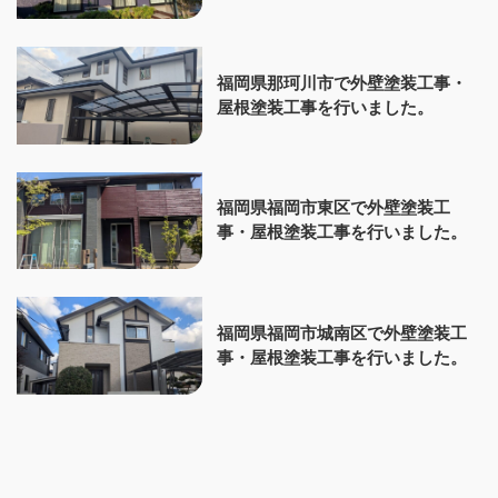
福岡県那珂川市で外壁塗装工事・
屋根塗装工事を行いました。
福岡県福岡市東区で外壁塗装工
事・屋根塗装工事を行いました。
福岡県福岡市城南区で外壁塗装工
事・屋根塗装工事を行いました。