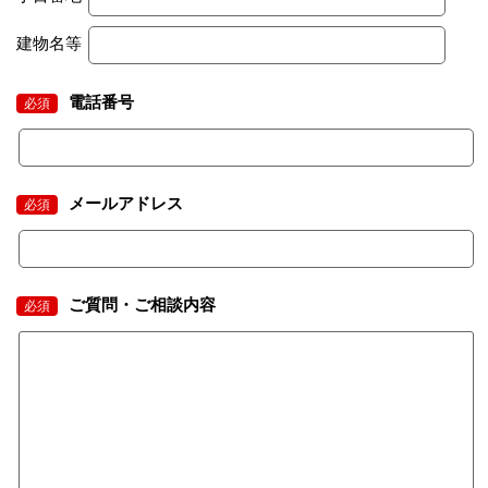
建物名等
電話番号
必須
メールアドレス
必須
ご質問・ご相談内容
必須