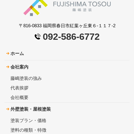
〒816-0833 福岡県春日市紅葉ヶ丘東６-１１７-2
092-586-6772
ホーム
会社案内
藤嶋塗装の強み
代表挨拶
会社概要
外壁塗装・屋根塗装
塗装プラン・価格
塗料の種類・特徴