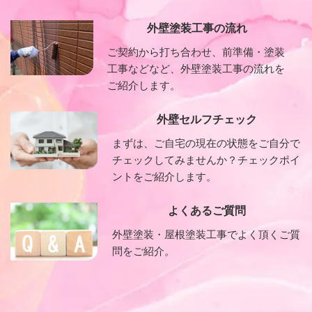
外壁塗装工事の流れ
ご契約から打ち合わせ、前準備・塗装
工事などなど、外壁塗装工事の流れを
ご紹介します。
外壁セルフチェック
まずは、ご自宅の現在の状態をご自分で
チェックしてみませんか？チェックポイ
ントをご紹介します。
よくあるご質問
外壁塗装・屋根塗装工事でよく頂くご質
問をご紹介。