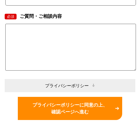
ご質問・ご相談内容
必須
プライバシーポリシー
プライバシーポリシーに同意の上、
確認ページへ進む