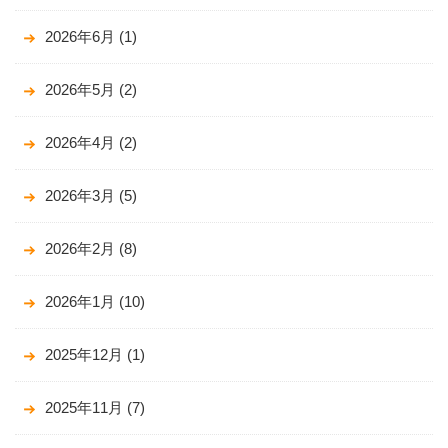
2026年6月
(1)
2026年5月
(2)
2026年4月
(2)
2026年3月
(5)
2026年2月
(8)
2026年1月
(10)
2025年12月
(1)
2025年11月
(7)