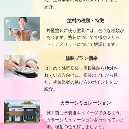
紹介。
塗料の種類・特徴
外壁塗装に使う塗装には、色々な種類が
あります。塗装について特徴やメリッ
ト・デメリットについて解説します。
塗装プラン価格
はじめて外壁塗装・屋根塗装を検討さ
れている方向けに、塗装のプロから見
た、塗装業者の選び方のポイントをご
紹介。
カラーシミュレーション
施工前に塗装後をイメージできるよう、
カラーシミュレーションを行なっていま
す。理想の色を探しましょう。