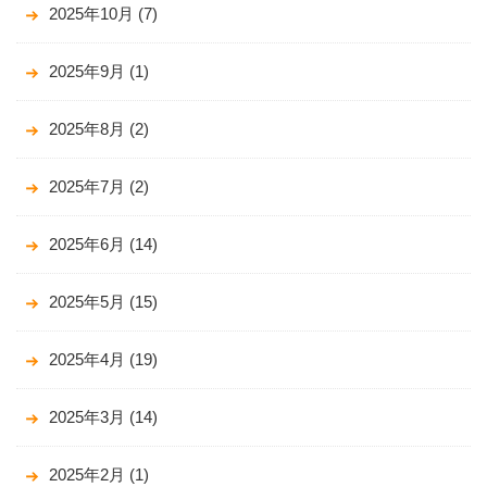
2025年10月
(7)
2025年9月
(1)
2025年8月
(2)
2025年7月
(2)
2025年6月
(14)
2025年5月
(15)
2025年4月
(19)
2025年3月
(14)
2025年2月
(1)