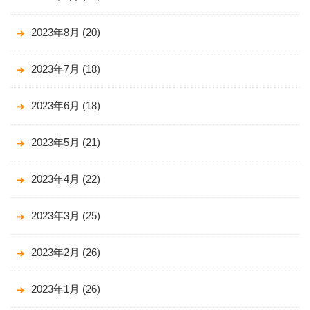
2023年8月
(20)
2023年7月
(18)
2023年6月
(18)
2023年5月
(21)
2023年4月
(22)
2023年3月
(25)
2023年2月
(26)
2023年1月
(26)