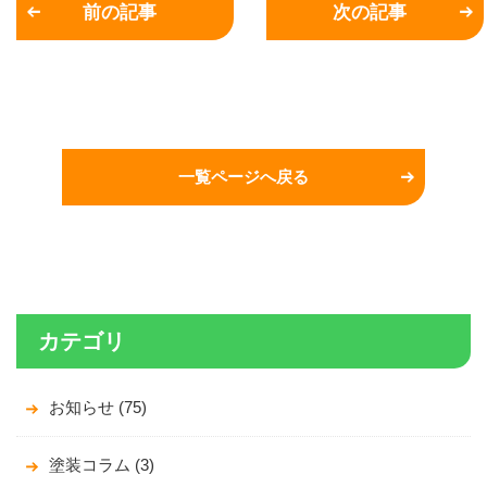
前の記事
次の記事
一覧ページへ戻る
カテゴリ
お知らせ (75)
塗装コラム (3)