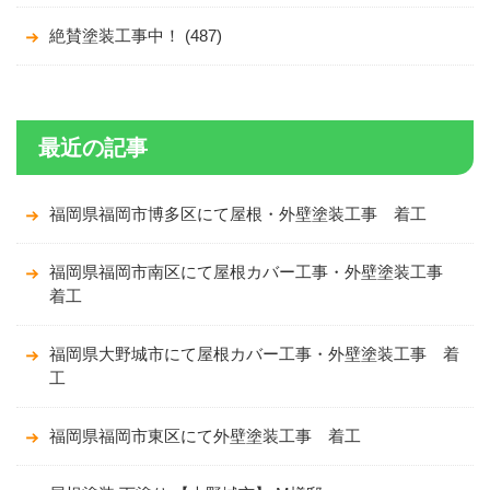
絶賛塗装工事中！ (487)
最近の記事
福岡県福岡市博多区にて屋根・外壁塗装工事 着工
福岡県福岡市南区にて屋根カバー工事・外壁塗装工事
着工
福岡県大野城市にて屋根カバー工事・外壁塗装工事 着
工
福岡県福岡市東区にて外壁塗装工事 着工