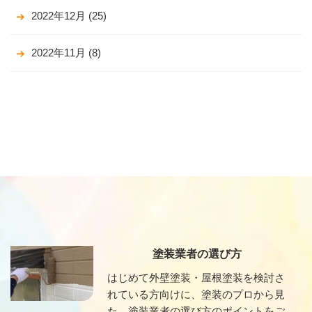
2022年12月
(25)
2022年11月
(8)
塗装業者の選び方
はじめて外壁塗装・屋根塗装を検討さ
れている方向けに、塗装のプロから見
た、塗装業者の選び方のポイントをご