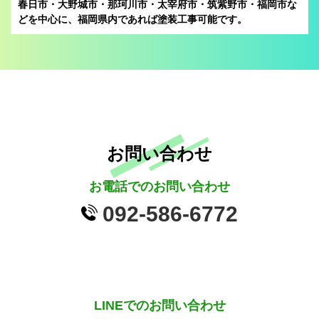
春日市・大野城市・那珂川市・太宰府市・筑紫野市・福岡市な
どを中心に、
福岡県内であれば塗装工事可能です。
お問い合わせ
お電話でのお問い合わせ
092-586-6772
LINEでのお問い合わせ