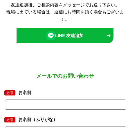
友達追加後、ご相談内容をメッセージでお送り下さい。
現場に出ている場合は、返信にお時間を頂く場合もございま
す。
LINE 友達追加
メールでのお問い合わせ
お名前
必須
お名前（ふりがな）
必須