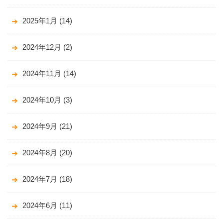
2025年1月
(14)
2024年12月
(2)
2024年11月
(14)
2024年10月
(3)
2024年9月
(21)
2024年8月
(20)
2024年7月
(18)
2024年6月
(11)