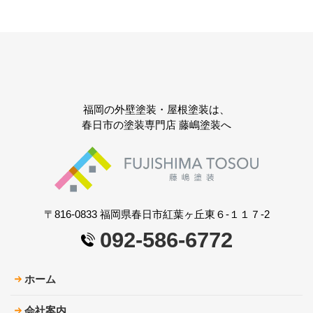
福岡の外壁塗装・屋根塗装は、
春日市の塗装専門店 藤嶋塗装へ
〒816-0833 福岡県春日市紅葉ヶ丘東６-１１７-2
092-586-6772
ホーム
会社案内