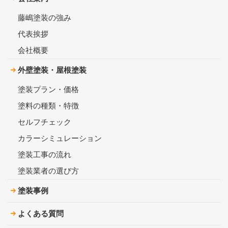
藤嶋塗装の強み
代表挨拶
会社概要
外壁塗装・屋根塗装
塗装プラン・価格
塗料の種類・特徴
セルフチェック
カラーシミュレーション
塗装工事の流れ
塗装業者の選び方
塗装事例
よくある質問