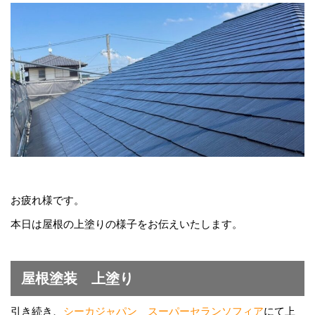
お疲れ様です。
本日は屋根の上塗りの様子をお伝えいたします。
屋根塗装 上塗り
引き続き、
シーカジャパン スーパーセランソフィア
にて上