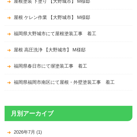
屋根塗装 下塗り 【大野城市】 M様邸
屋根 ケレン作業 【大野城市】 M様邸
福岡県大野城市にて屋根塗装工事 着工
屋根 高圧洗浄 【大野城市】 M様邸
福岡県春日市にて塀塗装工事 着工
福岡県福岡市南区にて屋根・外壁塗装工事 着工
月別アーカイブ
2026年7月
(1)