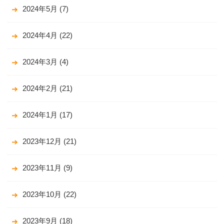
2024年5月
(7)
2024年4月
(22)
2024年3月
(4)
2024年2月
(21)
2024年1月
(17)
2023年12月
(21)
2023年11月
(9)
2023年10月
(22)
2023年9月
(18)