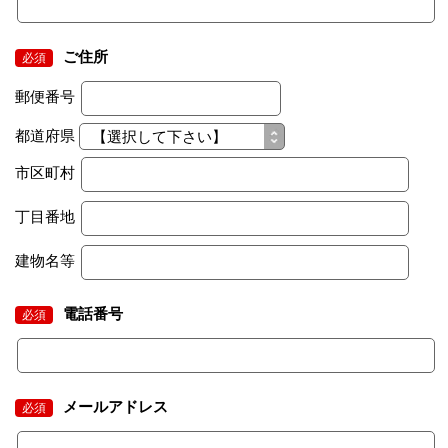
ご住所
必須
郵便番号
都道府県
市区町村
丁目番地
建物名等
電話番号
必須
メールアドレス
必須