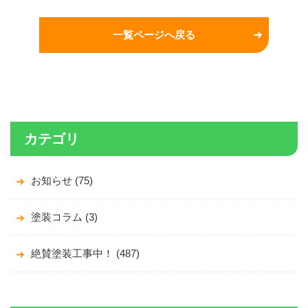
一覧ページへ戻る
カテゴリ
お知らせ (75)
塗装コラム (3)
絶賛塗装工事中！ (487)