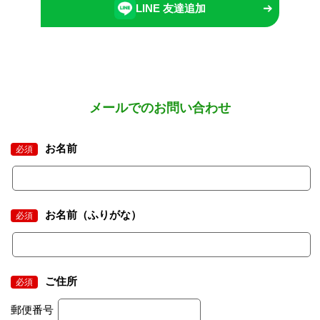
LINE 友達追加
メールでのお問い合わせ
お名前
必須
お名前（ふりがな）
必須
ご住所
必須
郵便番号