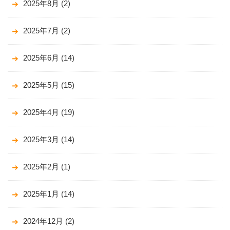
2025年8月
(2)
2025年7月
(2)
2025年6月
(14)
2025年5月
(15)
2025年4月
(19)
2025年3月
(14)
2025年2月
(1)
2025年1月
(14)
2024年12月
(2)