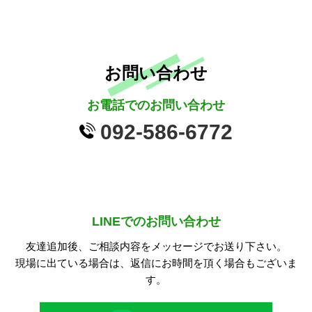
お問い合わせ
お電話でのお問い合わせ
092-586-6772
LINEでのお問い合わせ
友達追加後、ご相談内容をメッセージでお送り下さい。
現場に出ている場合は、返信にお時間を頂く場合もございま
す。