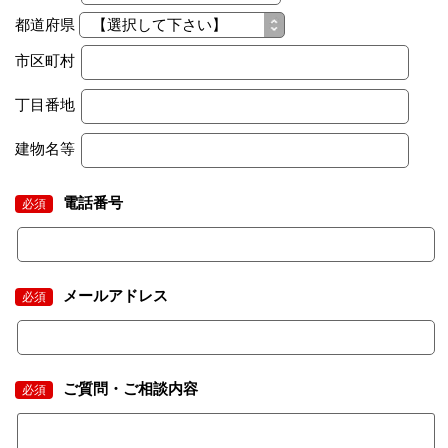
都道府県
市区町村
丁目番地
建物名等
電話番号
必須
メールアドレス
必須
ご質問・ご相談内容
必須