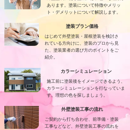
あります。塗装について特徴やメリッ
ト・デメリットについて解説します。
塗装プラン価格
はじめて外壁塗装・屋根塗装を検討さ
れている方向けに、塗装のプロから見
た、塗装業者の選び方のポイントをご
紹介。
カラーシミュレーション
施工前に塗装後をイメージできるよう、
カラーシミュレーションを行なっていま
す。理想の色を探しましょう。
外壁塗装工事の流れ
ご契約から打ち合わせ、前準備・塗装
工事などなど、外壁塗装工事の流れを