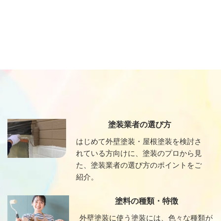
塗装業者の選び方
はじめて外壁塗装・屋根塗装を検討さ
れている方向けに、塗装のプロから見
た、塗装業者の選び方のポイントをご
紹介。
塗料の種類・特徴
外壁塗装に使う塗装には、色々な種類が