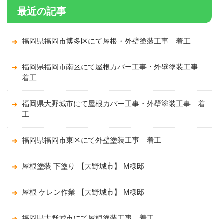
最近の記事
福岡県福岡市博多区にて屋根・外壁塗装工事 着工
福岡県福岡市南区にて屋根カバー工事・外壁塗装工事
着工
福岡県大野城市にて屋根カバー工事・外壁塗装工事 着
工
福岡県福岡市東区にて外壁塗装工事 着工
屋根塗装 下塗り 【大野城市】 M様邸
屋根 ケレン作業 【大野城市】 M様邸
福岡県大野城市にて屋根塗装工事 着工