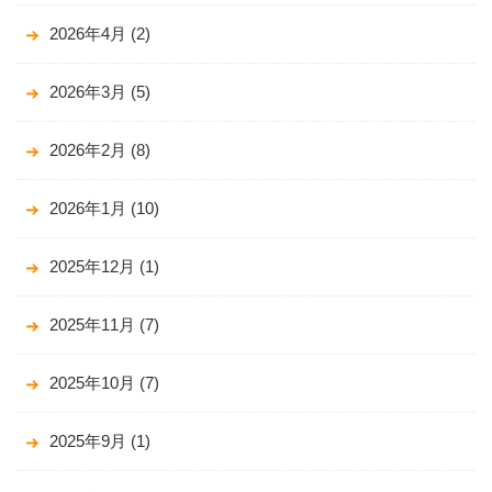
2026年4月
(2)
2026年3月
(5)
2026年2月
(8)
2026年1月
(10)
2025年12月
(1)
2025年11月
(7)
2025年10月
(7)
2025年9月
(1)