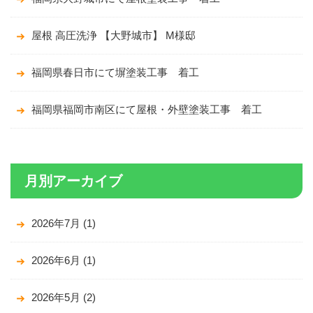
屋根 高圧洗浄 【大野城市】 M様邸
福岡県春日市にて塀塗装工事 着工
福岡県福岡市南区にて屋根・外壁塗装工事 着工
月別アーカイブ
2026年7月
(1)
2026年6月
(1)
2026年5月
(2)