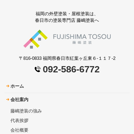
福岡の外壁塗装・屋根塗装は、
春日市の塗装専門店 藤嶋塗装へ
〒816-0833 福岡県春日市紅葉ヶ丘東６-１１７-2
092-586-6772
ホーム
会社案内
藤嶋塗装の強み
代表挨拶
会社概要