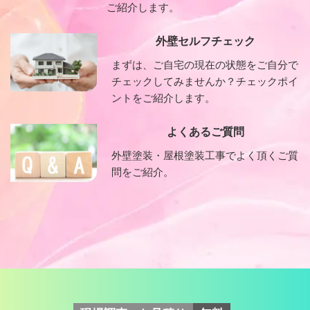
ご紹介します。
外壁セルフチェック
まずは、ご自宅の現在の状態をご自分で
チェックしてみませんか？チェックポイ
ントをご紹介します。
よくあるご質問
外壁塗装・屋根塗装工事でよく頂くご質
問をご紹介。