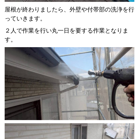
屋根が終わりましたら、外壁や付帯部の洗浄を行
っていきます。
２人で作業を行い丸一日を要する作業となりま
す。