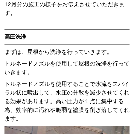
12月分の施工の様子をお伝えさせていただきま
す。
高圧洗浄
まずは、屋根から洗浄を行っていきます。
トルネードノズルを使用して屋根の洗浄を行って
いきます。
トルネードノズルを使用することで水流をスパイ
ラル状に噴出して、水圧の分散を減少させてくれ
る効果があります。高い圧力が１点に集中する
為、効率的に汚れや脆弱な塗膜を削ぎ落してくれ
ます。