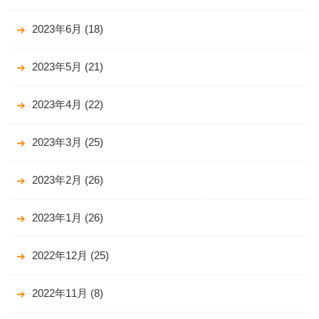
2023年6月
(18)
2023年5月
(21)
2023年4月
(22)
2023年3月
(25)
2023年2月
(26)
2023年1月
(26)
2022年12月
(25)
2022年11月
(8)