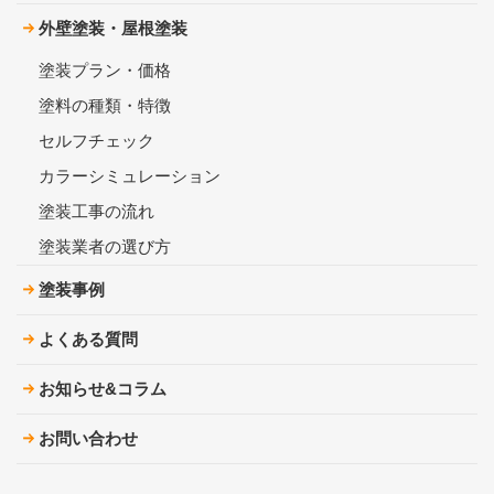
外壁塗装・屋根塗装
塗装プラン・価格
塗料の種類・特徴
セルフチェック
カラーシミュレーション
塗装工事の流れ
塗装業者の選び方
塗装事例
よくある質問
お知らせ&コラム
お問い合わせ