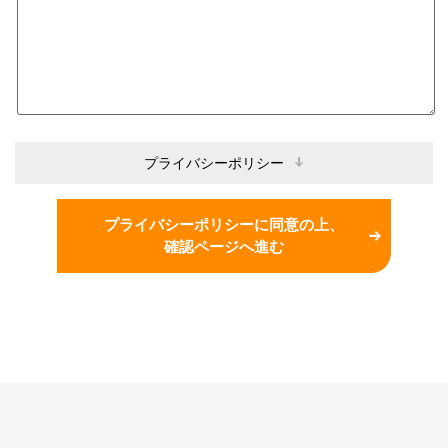
プライバシーポリシー
プライバシーポリシーに同意の上、
確認ページへ進む