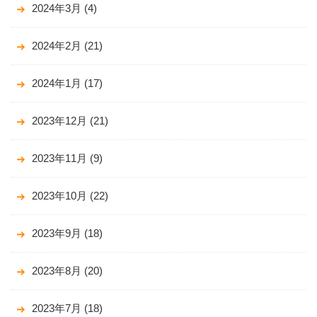
2024年3月
(4)
2024年2月
(21)
2024年1月
(17)
2023年12月
(21)
2023年11月
(9)
2023年10月
(22)
2023年9月
(18)
2023年8月
(20)
2023年7月
(18)