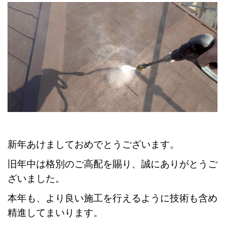
新年あけましておめでとうございます。
旧年中は格別のご高配を賜り、誠にありがとうご
ざいました。
本年も、より良い施工を行えるように技術も含め
精進してまいります。