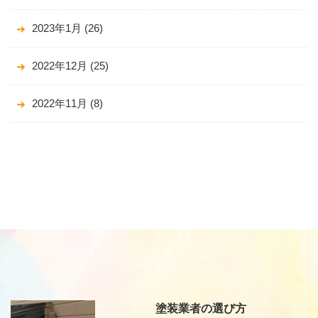
2023年1月
(26)
2022年12月
(25)
2022年11月
(8)
塗装業者の選び方