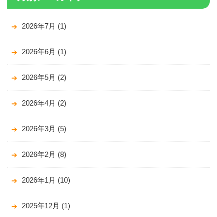
2026年7月
(1)
2026年6月
(1)
2026年5月
(2)
2026年4月
(2)
2026年3月
(5)
2026年2月
(8)
2026年1月
(10)
2025年12月
(1)