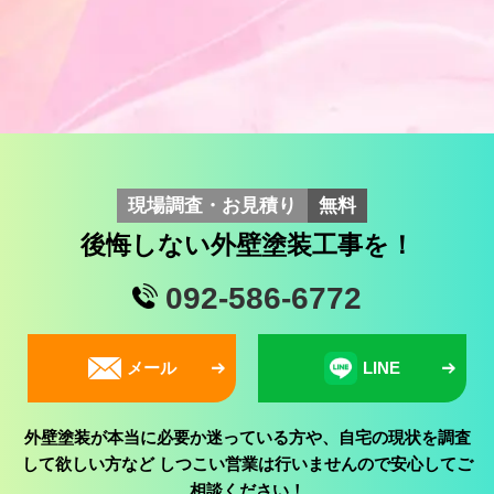
現場調査・お見積り
無料
後悔しない外壁塗装工事を！
092-586-6772
メール
LINE
外壁塗装が本当に必要か迷っている方や、自宅の現状を調査
して欲しい方など
しつこい営業は行いませんので安心してご
相談ください！