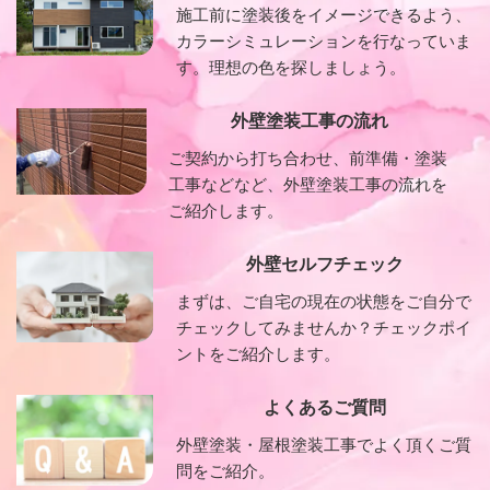
施工前に塗装後をイメージできるよう、
カラーシミュレーションを行なっていま
す。理想の色を探しましょう。
外壁塗装工事の流れ
ご契約から打ち合わせ、前準備・塗装
工事などなど、外壁塗装工事の流れを
ご紹介します。
外壁セルフチェック
まずは、ご自宅の現在の状態をご自分で
チェックしてみませんか？チェックポイ
ントをご紹介します。
よくあるご質問
外壁塗装・屋根塗装工事でよく頂くご質
問をご紹介。