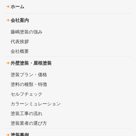
ホーム
会社案内
藤嶋塗装の強み
代表挨拶
会社概要
外壁塗装・屋根塗装
塗装プラン・価格
塗料の種類・特徴
セルフチェック
カラーシミュレーション
塗装工事の流れ
塗装業者の選び方
塗装事例