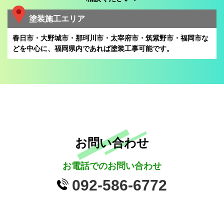
塗装施工エリア
春日市・大野城市・那珂川市・太宰府市・筑紫野市・福岡市な
どを中心に、
福岡県内であれば塗装工事可能です。
お問い合わせ
お電話でのお問い合わせ
092-586-6772