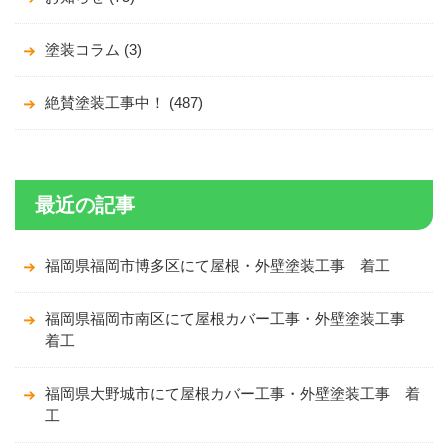
塗装コラム (3)
絶賛塗装工事中！ (487)
最近の記事
福岡県福岡市博多区にて屋根・外壁塗装工事 着工
福岡県福岡市南区にて屋根カバー工事・外壁塗装工事
着工
福岡県大野城市にて屋根カバー工事・外壁塗装工事 着
工