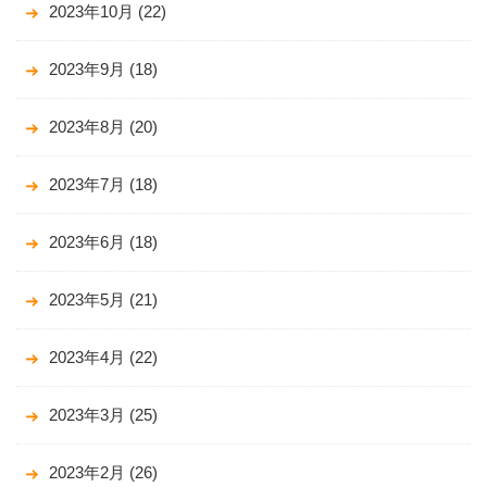
2023年10月
(22)
2023年9月
(18)
2023年8月
(20)
2023年7月
(18)
2023年6月
(18)
2023年5月
(21)
2023年4月
(22)
2023年3月
(25)
2023年2月
(26)