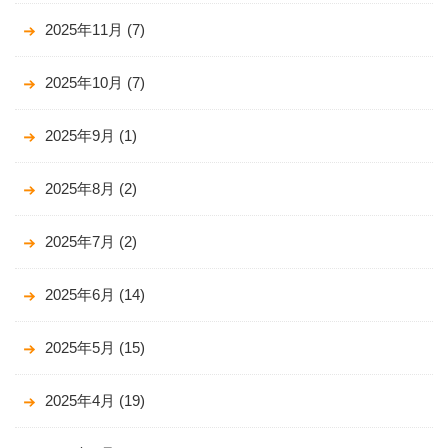
2025年11月
(7)
2025年10月
(7)
2025年9月
(1)
2025年8月
(2)
2025年7月
(2)
2025年6月
(14)
2025年5月
(15)
2025年4月
(19)