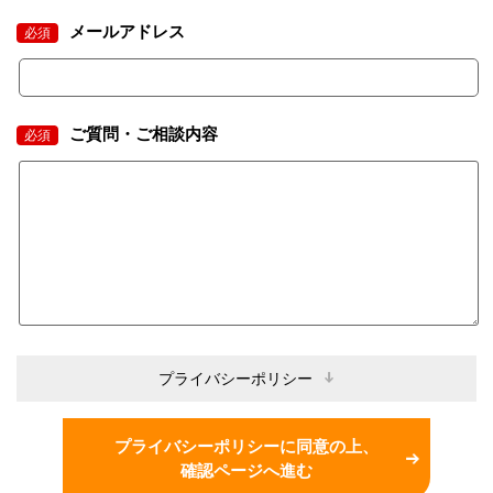
メールアドレス
必須
ご質問・ご相談内容
必須
プライバシーポリシー
プライバシーポリシーに同意の上、
確認ページへ進む