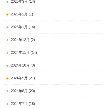
2025年3月
(14)
2025年2月
(1)
2025年1月
(14)
2024年12月
(2)
2024年11月
(14)
2024年10月
(3)
2024年9月
(21)
2024年8月
(20)
2024年7月
(18)