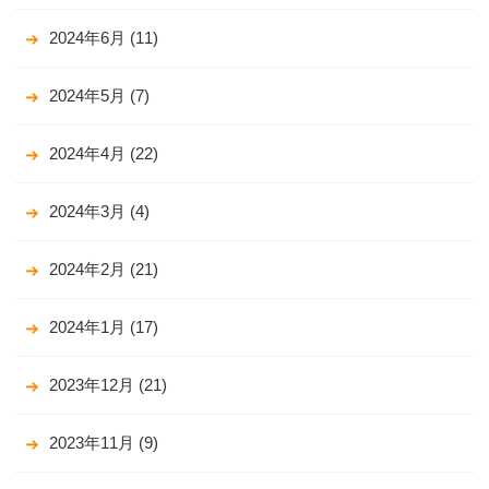
2024年6月
(11)
2024年5月
(7)
2024年4月
(22)
2024年3月
(4)
2024年2月
(21)
2024年1月
(17)
2023年12月
(21)
2023年11月
(9)