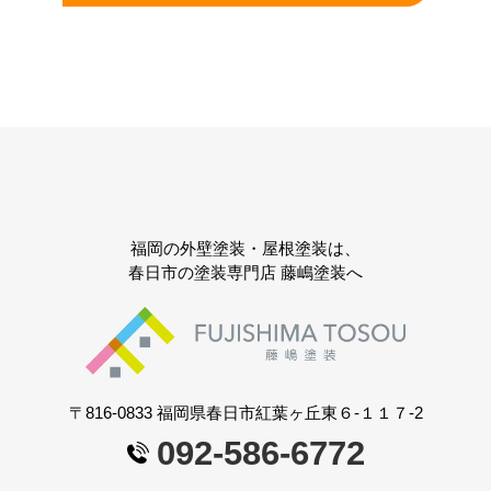
福岡の外壁塗装・屋根塗装は、
春日市の塗装専門店 藤嶋塗装へ
〒816-0833 福岡県春日市紅葉ヶ丘東６-１１７-2
092-586-6772