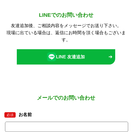
LINEでのお問い合わせ
友達追加後、ご相談内容をメッセージでお送り下さい。
現場に出ている場合は、返信にお時間を頂く場合もございま
す。
LINE 友達追加
メールでのお問い合わせ
お名前
必須