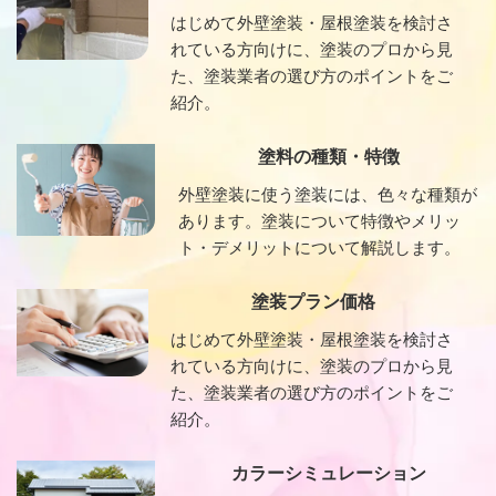
はじめて外壁塗装・屋根塗装を検討さ
れている方向けに、塗装のプロから見
た、塗装業者の選び方のポイントをご
紹介。
塗料の種類・特徴
外壁塗装に使う塗装には、色々な種類が
あります。塗装について特徴やメリッ
ト・デメリットについて解説します。
塗装プラン価格
はじめて外壁塗装・屋根塗装を検討さ
れている方向けに、塗装のプロから見
た、塗装業者の選び方のポイントをご
紹介。
カラーシミュレーション