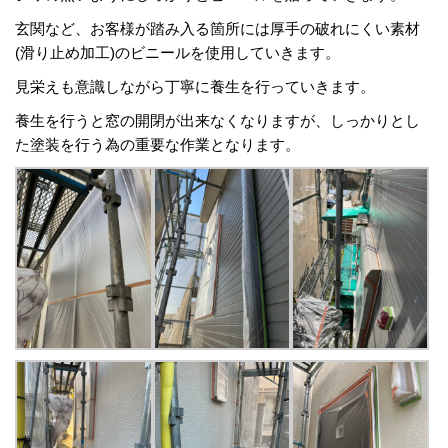
玄関など、お客様が踏み入る箇所には厚手の破れにくい素材
(滑り止め加工)のビニールを使用していきます。
見栄えも意識しながら丁寧に養生を行っていきます。
養生を行うと窓の開閉が出来なくなりますが、しっかりとし
た塗装を行う為の重要な作業となります。