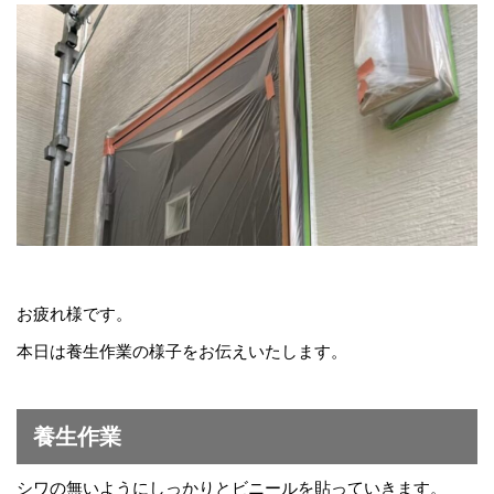
お疲れ様です。
本日は養生作業の様子をお伝えいたします。
養生作業
シワの無いようにしっかりとビニールを貼っていきます。