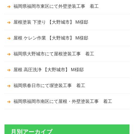
福岡県福岡市東区にて外壁塗装工事 着工
屋根塗装 下塗り 【大野城市】 M様邸
屋根 ケレン作業 【大野城市】 M様邸
福岡県大野城市にて屋根塗装工事 着工
屋根 高圧洗浄 【大野城市】 M様邸
福岡県春日市にて塀塗装工事 着工
福岡県福岡市南区にて屋根・外壁塗装工事 着工
月別アーカイブ