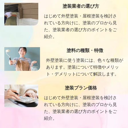
塗装業者の選び方
はじめて外壁塗装・屋根塗装を検討さ
れている方向けに、塗装のプロから見
た、塗装業者の選び方のポイントをご
紹介。
塗料の種類・特徴
外壁塗装に使う塗装には、色々な種類が
あります。塗装について特徴やメリッ
ト・デメリットについて解説します。
塗装プラン価格
はじめて外壁塗装・屋根塗装を検討さ
れている方向けに、塗装のプロから見
た、塗装業者の選び方のポイントをご
紹介。