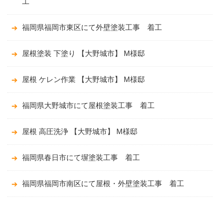
工
福岡県福岡市東区にて外壁塗装工事 着工
屋根塗装 下塗り 【大野城市】 M様邸
屋根 ケレン作業 【大野城市】 M様邸
福岡県大野城市にて屋根塗装工事 着工
屋根 高圧洗浄 【大野城市】 M様邸
福岡県春日市にて塀塗装工事 着工
福岡県福岡市南区にて屋根・外壁塗装工事 着工