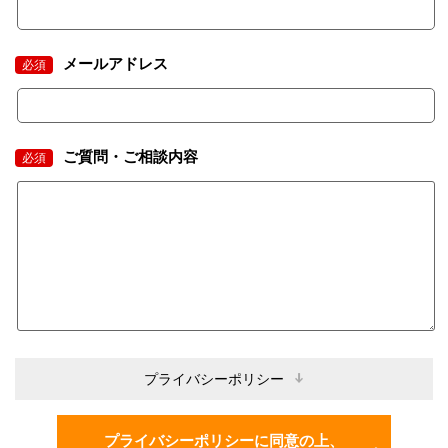
メールアドレス
必須
ご質問・ご相談内容
必須
プライバシーポリシー
プライバシーポリシーに同意の上、