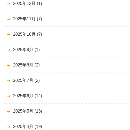
2025年12月
(1)
2025年11月
(7)
2025年10月
(7)
2025年9月
(1)
2025年8月
(2)
2025年7月
(2)
2025年6月
(14)
2025年5月
(15)
2025年4月
(19)