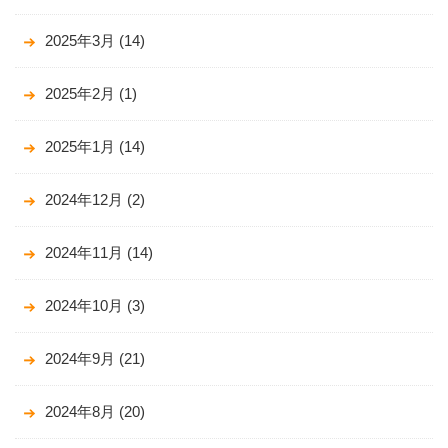
2025年3月
(14)
2025年2月
(1)
2025年1月
(14)
2024年12月
(2)
2024年11月
(14)
2024年10月
(3)
2024年9月
(21)
2024年8月
(20)