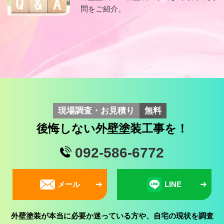
問をご紹介。
現場調査・お見積り
無料
後悔しない外壁塗装工事を！
092-586-6772
メール
LINE
外壁塗装が本当に必要か迷っている方や、自宅の現状を調査