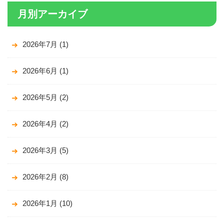
月別アーカイブ
2026年7月
(1)
2026年6月
(1)
2026年5月
(2)
2026年4月
(2)
2026年3月
(5)
2026年2月
(8)
2026年1月
(10)