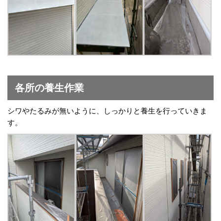
各所の養生作業
シワやたるみが無いように、しっかりと養生を行っていきま
す。