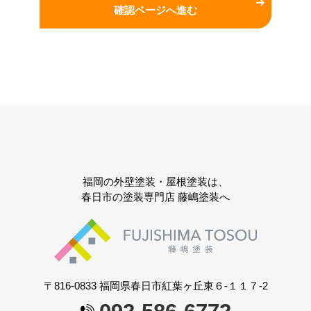
確認ページへ進む
福岡の外壁塗装・屋根塗装は、
春日市の塗装専門店 藤嶋塗装へ
〒816-0833 福岡県春日市紅葉ヶ丘東６-１１７-2