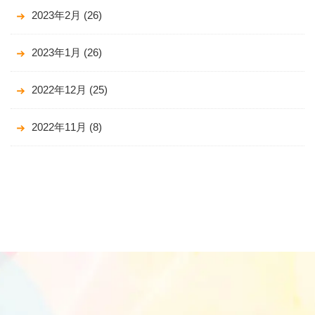
2023年2月
(26)
2023年1月
(26)
2022年12月
(25)
2022年11月
(8)