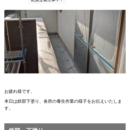
お疲れ様です。
本日は鉄部下塗り、各所の養生作業の様子をお伝えいたしま
す。