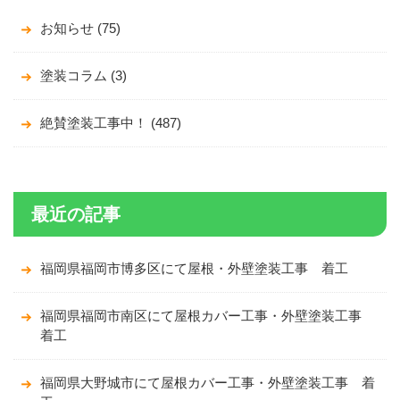
お知らせ (75)
塗装コラム (3)
絶賛塗装工事中！ (487)
最近の記事
福岡県福岡市博多区にて屋根・外壁塗装工事 着工
福岡県福岡市南区にて屋根カバー工事・外壁塗装工事
着工
福岡県大野城市にて屋根カバー工事・外壁塗装工事 着