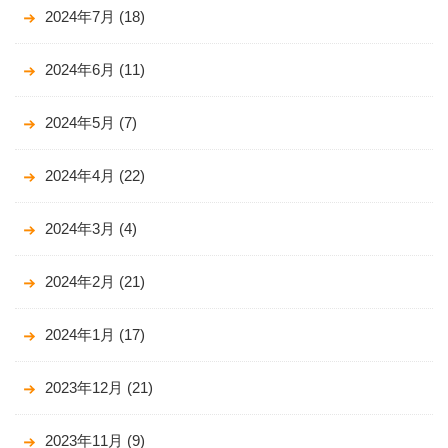
2024年7月
(18)
2024年6月
(11)
2024年5月
(7)
2024年4月
(22)
2024年3月
(4)
2024年2月
(21)
2024年1月
(17)
2023年12月
(21)
2023年11月
(9)