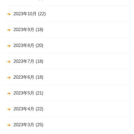
2023年10月
(22)
2023年9月
(18)
2023年8月
(20)
2023年7月
(18)
2023年6月
(18)
2023年5月
(21)
2023年4月
(22)
2023年3月
(25)