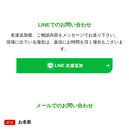
LINEでのお問い合わせ
友達追加後、ご相談内容をメッセージでお送り下さい。
現場に出ている場合は、返信にお時間を頂く場合もございま
す。
LINE 友達追加
メールでのお問い合わせ
お名前
必須