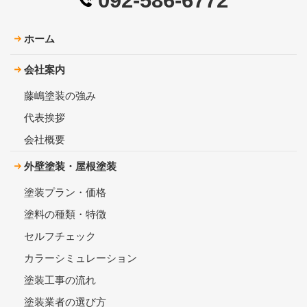
092-586-6772
ホーム
会社案内
藤嶋塗装の強み
代表挨拶
会社概要
外壁塗装・屋根塗装
塗装プラン・価格
塗料の種類・特徴
セルフチェック
カラーシミュレーション
塗装工事の流れ
塗装業者の選び方