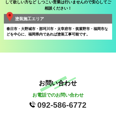
して欲しい方など
しつこい営業は行いませんので安心してご
相談ください！
塗装施工エリア
春日市・大野城市・那珂川市・太宰府市・筑紫野市・福岡市な
どを中心に、
福岡県内であれば塗装工事可能です。
お問い合わせ
お電話でのお問い合わせ
092-586-6772