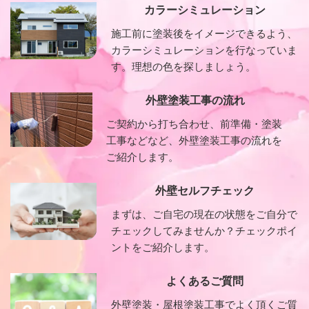
カラーシミュレーション
施工前に塗装後をイメージできるよう、
カラーシミュレーションを行なっていま
す。理想の色を探しましょう。
外壁塗装工事の流れ
ご契約から打ち合わせ、前準備・塗装
工事などなど、外壁塗装工事の流れを
ご紹介します。
外壁セルフチェック
まずは、ご自宅の現在の状態をご自分で
チェックしてみませんか？チェックポイ
ントをご紹介します。
よくあるご質問
外壁塗装・屋根塗装工事でよく頂くご質