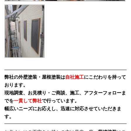
弊社の外壁塗装・屋根塗装は
自社施工
にこだわりを持って
おります。
現地調査、お見積り・ご商談、施工、アフターフォローま
でを
一貫して弊社
で行っています。
幅広いニーズにお応えし、迅速に対応させていただきま
す。