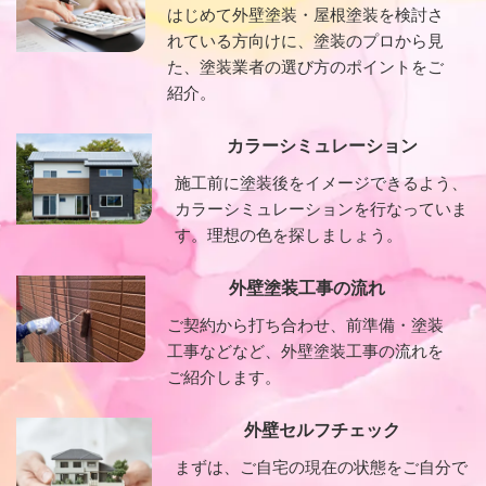
はじめて外壁塗装・屋根塗装を検討さ
れている方向けに、塗装のプロから見
た、塗装業者の選び方のポイントをご
紹介。
カラーシミュレーション
施工前に塗装後をイメージできるよう、
カラーシミュレーションを行なっていま
す。理想の色を探しましょう。
外壁塗装工事の流れ
ご契約から打ち合わせ、前準備・塗装
工事などなど、外壁塗装工事の流れを
ご紹介します。
外壁セルフチェック
まずは、ご自宅の現在の状態をご自分で