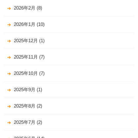
2026年2月
(8)
2026年1月
(10)
2025年12月
(1)
2025年11月
(7)
2025年10月
(7)
2025年9月
(1)
2025年8月
(2)
2025年7月
(2)