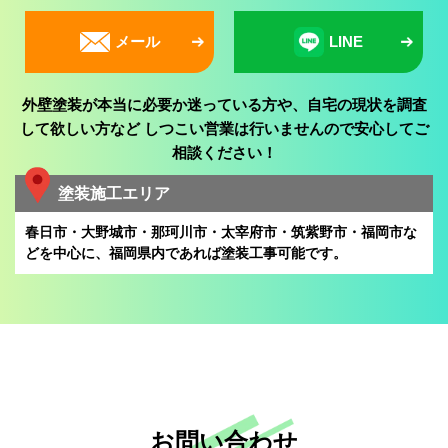
メール
LINE
外壁塗装が本当に必要か迷っている方や、自宅の現状を調査
して欲しい方など
しつこい営業は行いませんので安心してご
相談ください！
塗装施工エリア
春日市・大野城市・那珂川市・太宰府市・筑紫野市・福岡市な
どを中心に、
福岡県内であれば塗装工事可能です。
お問い合わせ