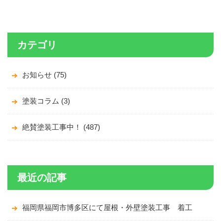
カテゴリ
お知らせ (75)
塗装コラム (3)
絶賛塗装工事中！ (487)
最近の記事
福岡県福岡市博多区にて屋根・外壁塗装工事 着工