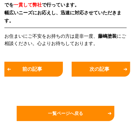
でを
一貫して弊社
で行っています。
幅広いニーズにお応えし、迅速に対応させていただきま
す。
お住まいにご不安をお持ちの方は是非一度、
藤嶋塗装
にご
相談ください。心よりお待ちしております。
前の記事
次の記事
一覧ページへ戻る