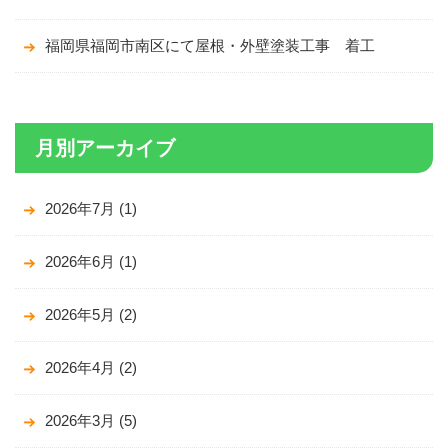
福岡県福岡市南区にて屋根・外壁塗装工事 着工
月別アーカイブ
2026年7月
(1)
2026年6月
(1)
2026年5月
(2)
2026年4月
(2)
2026年3月
(5)