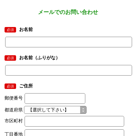
メールでのお問い合わせ
お名前
必須
お名前（ふりがな）
必須
ご住所
必須
郵便番号
都道府県
市区町村
丁目番地