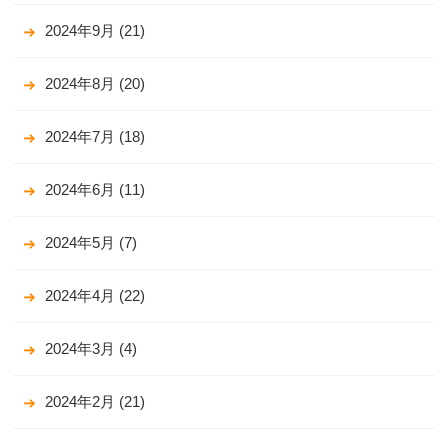
2024年9月
(21)
2024年8月
(20)
2024年7月
(18)
2024年6月
(11)
2024年5月
(7)
2024年4月
(22)
2024年3月
(4)
2024年2月
(21)