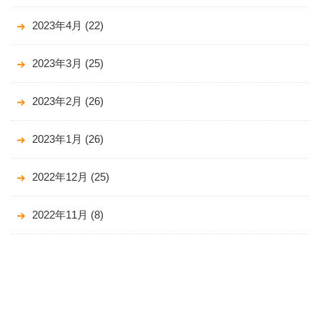
2023年4月
(22)
2023年3月
(25)
2023年2月
(26)
2023年1月
(26)
2022年12月
(25)
2022年11月
(8)