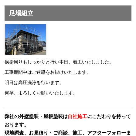
足場組立
挨拶周りもしっかりと行い本日、着工いたしました。
工事期間中はご迷惑をお掛けいたします。
明日は高圧洗浄を行います。
何卒、よろしくお願いいたします。
弊社の外壁塗装・屋根塗装は
自社施工
にこだわりを持って
おります。
現地調査、お見積り・ご商談、施工、アフターフォローま