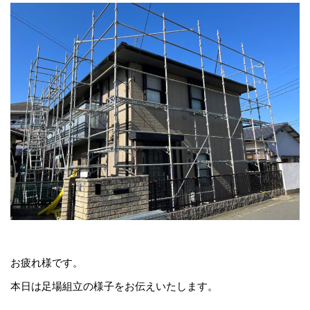
お疲れ様です。
本日は足場組立の様子をお伝えいたします。