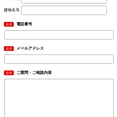
建物名等
電話番号
必須
メールアドレス
必須
ご質問・ご相談内容
必須