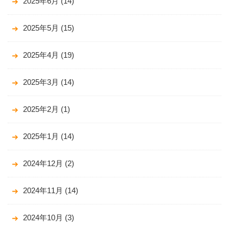
2025年6月
(14)
2025年5月
(15)
2025年4月
(19)
2025年3月
(14)
2025年2月
(1)
2025年1月
(14)
2024年12月
(2)
2024年11月
(14)
2024年10月
(3)