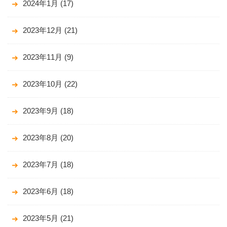
2024年1月
(17)
2023年12月
(21)
2023年11月
(9)
2023年10月
(22)
2023年9月
(18)
2023年8月
(20)
2023年7月
(18)
2023年6月
(18)
2023年5月
(21)