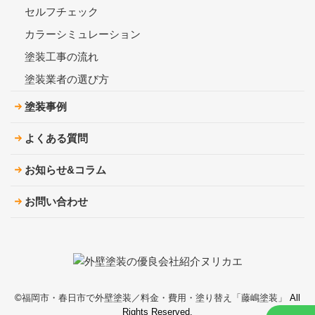
セルフチェック
カラーシミュレーション
塗装工事の流れ
塗装業者の選び方
塗装事例
よくある質問
お知らせ&コラム
お問い合わせ
©︎
福岡市・春日市で外壁塗装／料金・費用・塗り替え「藤嶋塗装」
All
Rights Reserved.