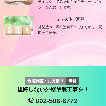
チェックしてみませんか？チェックポイ
ントをご紹介します。
よくあるご質問
外壁塗装・屋根塗装工事でよく頂くご質
問をご紹介。
現場調査・お見積り
無料
後悔しない外壁塗装工事を！
092-586-6772