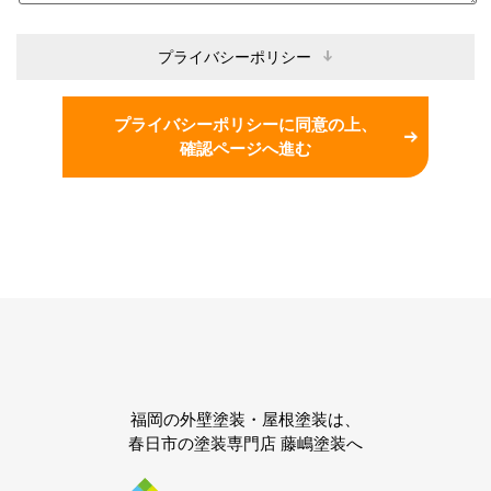
プライバシーポリシー
プライバシーポリシーに同意の上、
確認ページへ進む
福岡の外壁塗装・屋根塗装は、
春日市の塗装専門店 藤嶋塗装へ