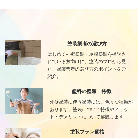
塗装業者の選び方
はじめて外壁塗装・屋根塗装を検討さ
れている方向けに、塗装のプロから見
た、塗装業者の選び方のポイントをご
紹介。
塗料の種類・特徴
外壁塗装に使う塗装には、色々な種類が
あります。塗装について特徴やメリッ
ト・デメリットについて解説します。
塗装プラン価格