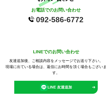
お電話でのお問い合わせ
092-586-6772
LINEでのお問い合わせ
友達追加後、ご相談内容をメッセージでお送り下さい。
現場に出ている場合は、返信にお時間を頂く場合もございま
す。
LINE 友達追加