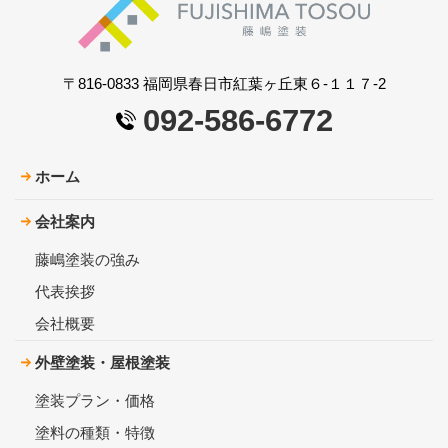
〒816-0833 福岡県春日市紅葉ヶ丘東６-１１７-2
092-586-6772
ホーム
会社案内
藤嶋塗装の強み
代表挨拶
会社概要
外壁塗装・屋根塗装
塗装プラン・価格
塗料の種類・特徴