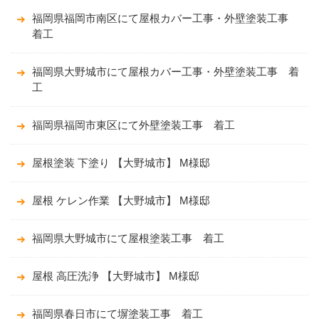
福岡県福岡市南区にて屋根カバー工事・外壁塗装工事
着工
福岡県大野城市にて屋根カバー工事・外壁塗装工事 着
工
福岡県福岡市東区にて外壁塗装工事 着工
屋根塗装 下塗り 【大野城市】 M様邸
屋根 ケレン作業 【大野城市】 M様邸
福岡県大野城市にて屋根塗装工事 着工
屋根 高圧洗浄 【大野城市】 M様邸
福岡県春日市にて塀塗装工事 着工