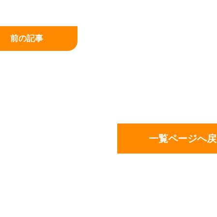
前の記事
一覧ページへ戻