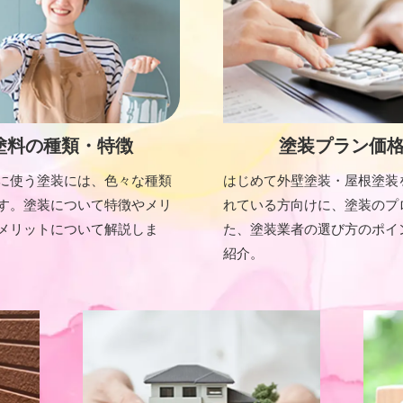
塗料の種類・特徴
塗装プラン価
に使う塗装には、色々な種類
はじめて外壁塗装・屋根塗装
す。塗装について特徴やメリ
れている方向けに、塗装のプ
メリットについて解説しま
た、塗装業者の選び方のポイ
紹介。