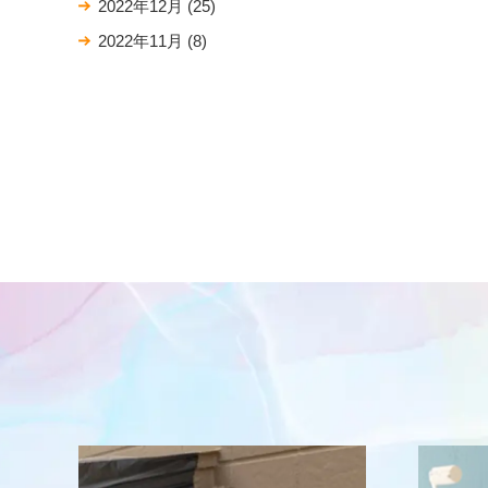
2022年12月
(25)
2022年11月
(8)