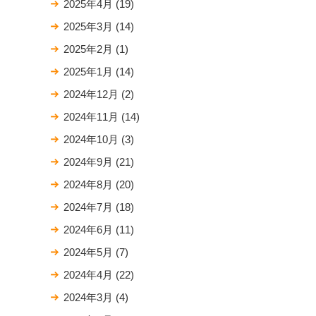
2025年4月
(19)
2025年3月
(14)
2025年2月
(1)
2025年1月
(14)
2024年12月
(2)
2024年11月
(14)
2024年10月
(3)
2024年9月
(21)
2024年8月
(20)
2024年7月
(18)
2024年6月
(11)
2024年5月
(7)
2024年4月
(22)
2024年3月
(4)