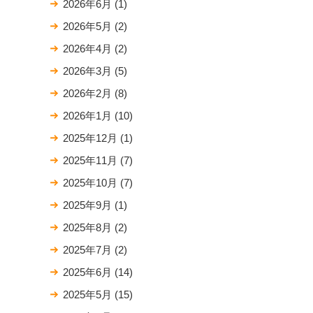
2026年6月
(1)
2026年5月
(2)
2026年4月
(2)
2026年3月
(5)
2026年2月
(8)
2026年1月
(10)
2025年12月
(1)
2025年11月
(7)
2025年10月
(7)
2025年9月
(1)
2025年8月
(2)
2025年7月
(2)
2025年6月
(14)
2025年5月
(15)