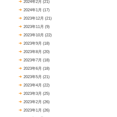
2024年2月
(21)
2024年1月
(17)
2023年12月
(21)
2023年11月
(9)
2023年10月
(22)
2023年9月
(18)
2023年8月
(20)
2023年7月
(18)
2023年6月
(18)
2023年5月
(21)
2023年4月
(22)
2023年3月
(25)
2023年2月
(26)
2023年1月
(26)