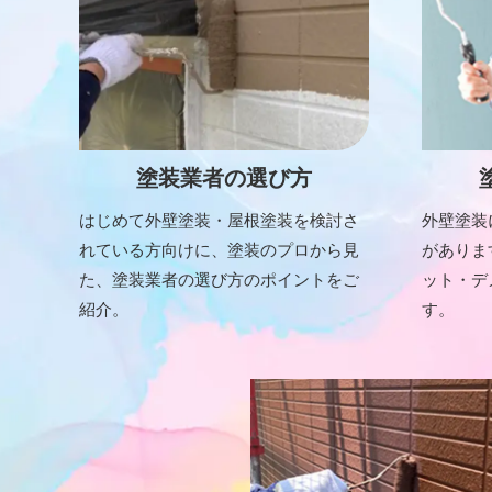
塗装業者の選び方
はじめて外壁塗装・屋根塗装を検討さ
外壁塗装
れている方向けに、塗装のプロから見
がありま
た、塗装業者の選び方のポイントをご
ット・デ
紹介。
す。