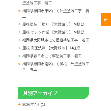
壁塗装工事 着工
福岡県福岡市東区にて外壁塗装工事 着
工
屋根塗装 下塗り 【大野城市】 M様邸
屋根 ケレン作業 【大野城市】 M様邸
福岡県大野城市にて屋根塗装工事 着工
屋根 高圧洗浄 【大野城市】 M様邸
福岡県春日市にて塀塗装工事 着工
福岡県福岡市南区にて屋根・外壁塗装工
事 着工
月別アーカイブ
2026年7月
(1)