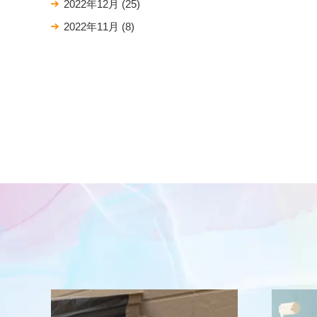
2022年12月
(25)
2022年11月
(8)