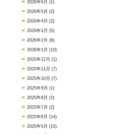
2026年6月
(1)
2026年5月
(2)
2026年4月
(2)
2026年3月
(5)
2026年2月
(8)
2026年1月
(10)
2025年12月
(1)
2025年11月
(7)
2025年10月
(7)
2025年9月
(1)
2025年8月
(2)
2025年7月
(2)
2025年6月
(14)
2025年5月
(15)