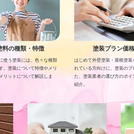
塗料の種類・特徴
塗装プラン価
に使う塗装には、色々な種類
はじめて外壁塗装・屋根塗装
す。塗装について特徴やメリ
れている方向けに、塗装のプ
メリットについて解説しま
た、塗装業者の選び方のポイ
紹介。