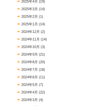
2025年4月
(19)
2025年3月
(14)
2025年2月
(1)
2025年1月
(14)
2024年12月
(2)
2024年11月
(14)
2024年10月
(3)
2024年9月
(21)
2024年8月
(20)
2024年7月
(18)
2024年6月
(11)
2024年5月
(7)
2024年4月
(22)
2024年3月
(4)