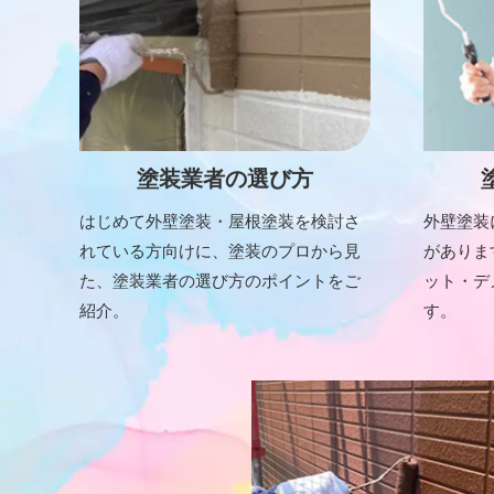
塗装業者の選び方
はじめて外壁塗装・屋根塗装を検討さ
外壁塗装
れている方向けに、塗装のプロから見
がありま
た、塗装業者の選び方のポイントをご
ット・デ
紹介。
す。