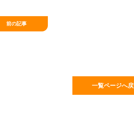
前の記事
一覧ページへ戻