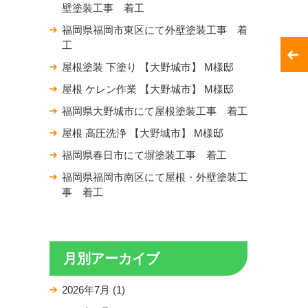
壁塗装工事 着工
福岡県福岡市東区にて外壁塗装工事 着
工
屋根塗装 下塗り 【大野城市】 M様邸
屋根 ケレン作業 【大野城市】 M様邸
福岡県大野城市にて屋根塗装工事 着工
屋根 高圧洗浄 【大野城市】 M様邸
福岡県春日市にて塀塗装工事 着工
福岡県福岡市南区にて屋根・外壁塗装工
事 着工
月別アーカイブ
2026年7月
(1)