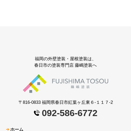
福岡の外壁塗装・屋根塗装は、
春日市の塗装専門店 藤嶋塗装へ
〒816-0833 福岡県春日市紅葉ヶ丘東６-１１７-2
092-586-6772
ホーム