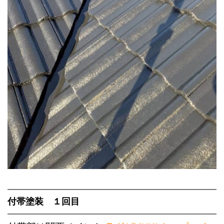
付帯塗装 １回目