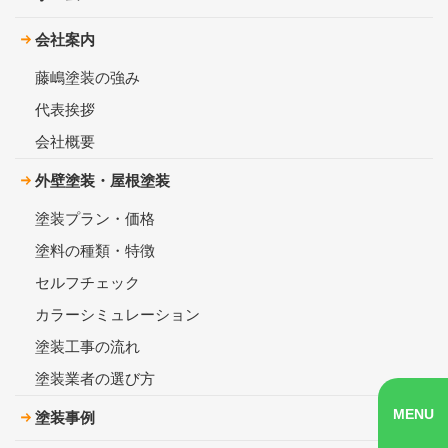
会社案内
藤嶋塗装の強み
代表挨拶
会社概要
外壁塗装・屋根塗装
塗装プラン・価格
塗料の種類・特徴
セルフチェック
カラーシミュレーション
塗装工事の流れ
塗装業者の選び方
MENU
塗装事例