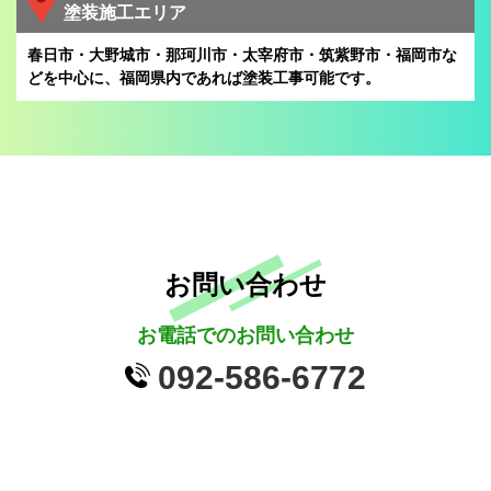
塗装施工エリア
春日市・大野城市・那珂川市・太宰府市・筑紫野市・福岡市な
どを中心に、
福岡県内であれば塗装工事可能です。
お問い合わせ
お電話でのお問い合わせ
092-586-6772