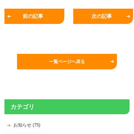
前の記事
次の記事
一覧ページへ戻る
カテゴリ
お知らせ (75)