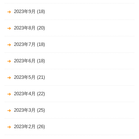
2023年9月
(18)
2023年8月
(20)
2023年7月
(18)
2023年6月
(18)
2023年5月
(21)
2023年4月
(22)
2023年3月
(25)
2023年2月
(26)