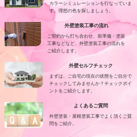
カラーシミュレーションを行なっていま
す。理想の色を探しましょう。
外壁塗装工事の流れ
ご契約から打ち合わせ、前準備・塗装
工事などなど、外壁塗装工事の流れを
ご紹介します。
外壁セルフチェック
まずは、ご自宅の現在の状態をご自分で
チェックしてみませんか？チェックポイ
ントをご紹介します。
よくあるご質問
外壁塗装・屋根塗装工事でよく頂くご質
問をご紹介。