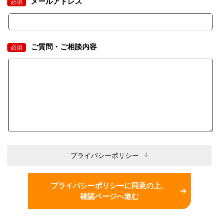
メールアドレス
必須
ご質問・ご相談内容
必須
プライバシーポリシー
プライバシーポリシーに同意の上、
確認ページへ進む