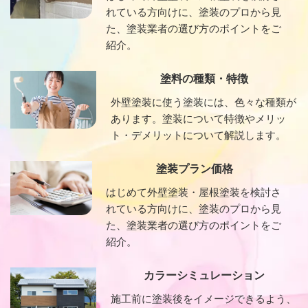
れている方向けに、塗装のプロから見
た、塗装業者の選び方のポイントをご
紹介。
塗料の種類・特徴
外壁塗装に使う塗装には、色々な種類が
あります。塗装について特徴やメリッ
ト・デメリットについて解説します。
塗装プラン価格
はじめて外壁塗装・屋根塗装を検討さ
れている方向けに、塗装のプロから見
た、塗装業者の選び方のポイントをご
紹介。
カラーシミュレーション
施工前に塗装後をイメージできるよう、