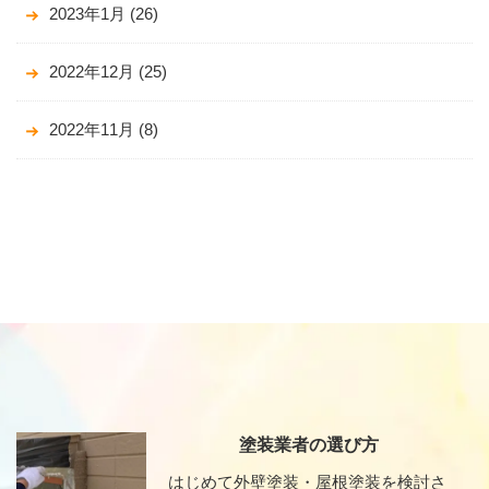
2023年1月
(26)
2022年12月
(25)
2022年11月
(8)
塗装業者の選び方
はじめて外壁塗装・屋根塗装を検討さ