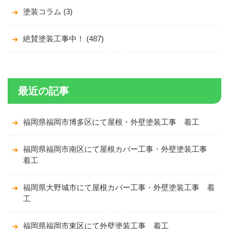
塗装コラム (3)
絶賛塗装工事中！ (487)
最近の記事
福岡県福岡市博多区にて屋根・外壁塗装工事 着工
福岡県福岡市南区にて屋根カバー工事・外壁塗装工事
着工
福岡県大野城市にて屋根カバー工事・外壁塗装工事 着
工
福岡県福岡市東区にて外壁塗装工事 着工