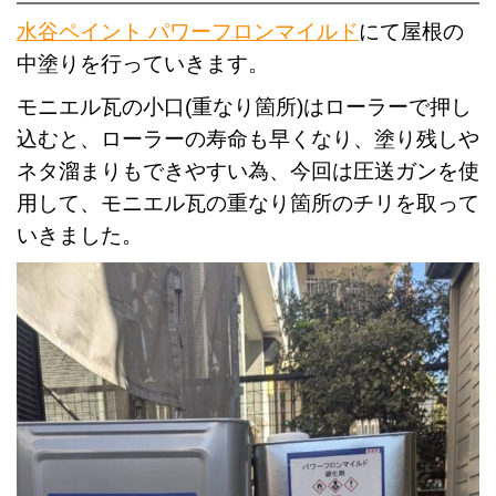
水谷ペイント パワーフロンマイルド
にて屋根の
中塗りを行っていきます。
モニエル瓦の小口(重なり箇所)はローラーで押し
込むと、ローラーの寿命も早くなり、塗り残しや
ネタ溜まりもできやすい為、今回は圧送ガンを使
用して、モニエル瓦の重なり箇所のチリを取って
いきました。