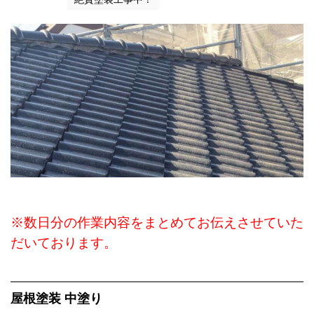
※数日分の作業内容をまとめてお伝えさせていた
だいております。
屋根塗装 中塗り