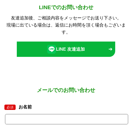
LINEでのお問い合わせ
友達追加後、ご相談内容をメッセージでお送り下さい。
現場に出ている場合は、返信にお時間を頂く場合もございま
す。
LINE 友達追加
メールでのお問い合わせ
お名前
必須