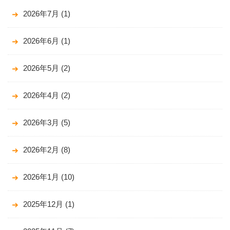
2026年7月
(1)
2026年6月
(1)
2026年5月
(2)
2026年4月
(2)
2026年3月
(5)
2026年2月
(8)
2026年1月
(10)
2025年12月
(1)