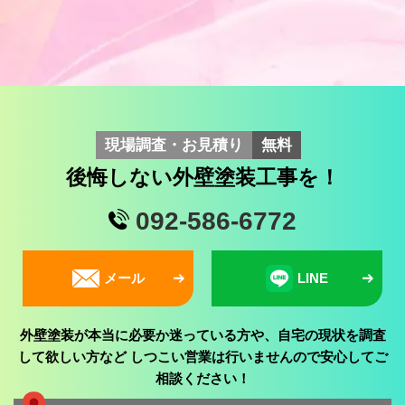
現場調査・お見積り
無料
後悔しない外壁塗装工事を！
092-586-6772
メール
LINE
外壁塗装が本当に必要か迷っている方や、自宅の現状を調査
して欲しい方など
しつこい営業は行いませんので安心してご
相談ください！