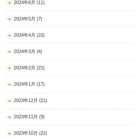
2024年6月
(11)
2024年5月
(7)
2024年4月
(22)
2024年3月
(4)
2024年2月
(21)
2024年1月
(17)
2023年12月
(21)
2023年11月
(9)
2023年10月
(22)