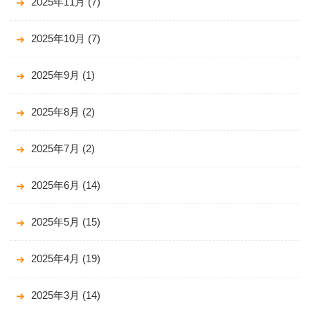
2025年11月
(7)
2025年10月
(7)
2025年9月
(1)
2025年8月
(2)
2025年7月
(2)
2025年6月
(14)
2025年5月
(15)
2025年4月
(19)
2025年3月
(14)