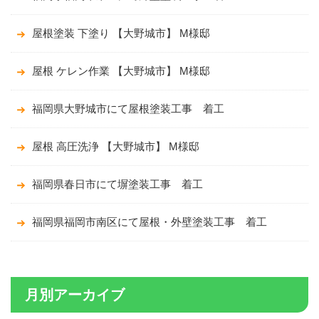
屋根塗装 下塗り 【大野城市】 M様邸
屋根 ケレン作業 【大野城市】 M様邸
福岡県大野城市にて屋根塗装工事 着工
屋根 高圧洗浄 【大野城市】 M様邸
福岡県春日市にて塀塗装工事 着工
福岡県福岡市南区にて屋根・外壁塗装工事 着工
月別アーカイブ