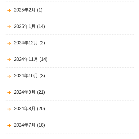
2025年2月
(1)
2025年1月
(14)
2024年12月
(2)
2024年11月
(14)
2024年10月
(3)
2024年9月
(21)
2024年8月
(20)
2024年7月
(18)