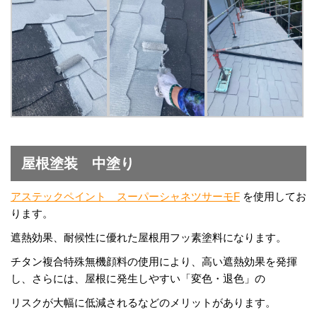
屋根塗装 中塗り
アステックペイント スーパーシャネツサーモF
を使用してお
ります。
遮熱効果、耐候性に優れた屋根用フッ素塗料になります。
チタン複合特殊無機顔料の使用により、高い遮熱効果を発揮
し、さらには、屋根に発生しやすい「変色・退色」の
リスクが大幅に低減されるなどのメリットがあります。