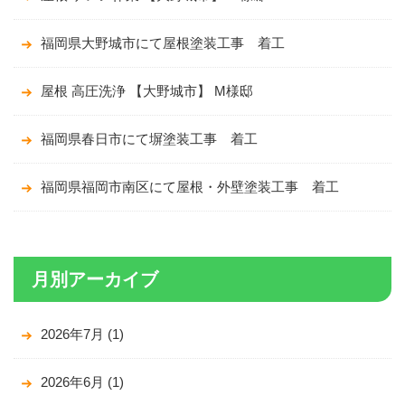
福岡県大野城市にて屋根塗装工事 着工
屋根 高圧洗浄 【大野城市】 M様邸
福岡県春日市にて塀塗装工事 着工
福岡県福岡市南区にて屋根・外壁塗装工事 着工
月別アーカイブ
2026年7月
(1)
2026年6月
(1)