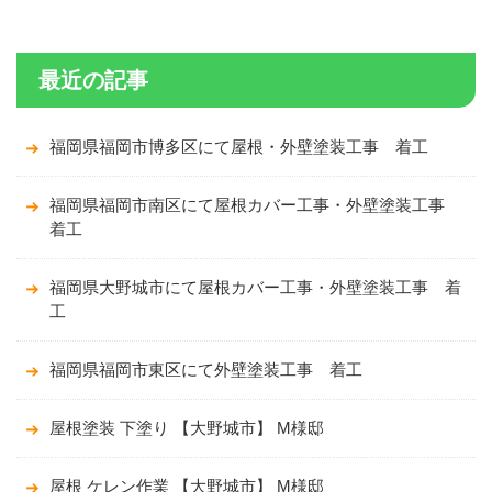
最近の記事
福岡県福岡市博多区にて屋根・外壁塗装工事 着工
福岡県福岡市南区にて屋根カバー工事・外壁塗装工事
着工
福岡県大野城市にて屋根カバー工事・外壁塗装工事 着
工
福岡県福岡市東区にて外壁塗装工事 着工
屋根塗装 下塗り 【大野城市】 M様邸
屋根 ケレン作業 【大野城市】 M様邸