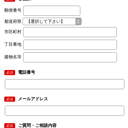
郵便番号
都道府県
市区町村
丁目番地
建物名等
電話番号
必須
メールアドレス
必須
ご質問・ご相談内容
必須