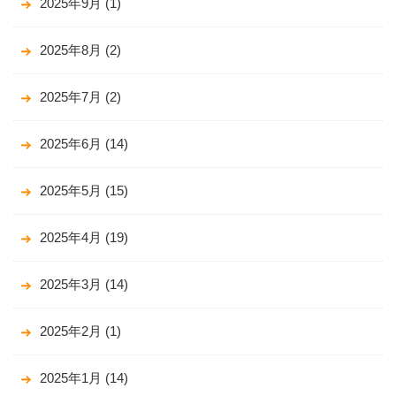
2025年9月
(1)
2025年8月
(2)
2025年7月
(2)
2025年6月
(14)
2025年5月
(15)
2025年4月
(19)
2025年3月
(14)
2025年2月
(1)
2025年1月
(14)