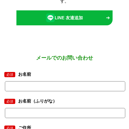
す。
LINE 友達追加
メールでのお問い合わせ
お名前
必須
お名前（ふりがな）
必須
ご住所
必須