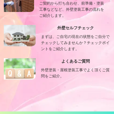
ご契約から打ち合わせ、前準備・塗装
工事などなど、外壁塗装工事の流れを
ご紹介します。
外壁セルフチェック
まずは、ご自宅の現在の状態をご自分で
チェックしてみませんか？チェックポイ
ントをご紹介します。
よくあるご質問
外壁塗装・屋根塗装工事でよく頂くご質
問をご紹介。