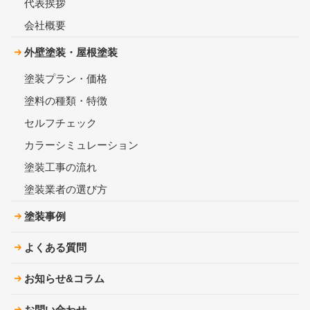
代表挨拶
会社概要
外壁塗装・屋根塗装
塗装プラン・価格
塗料の種類・特徴
セルフチェック
カラーシミュレーション
塗装工事の流れ
塗装業者の選び方
塗装事例
よくある質問
お知らせ&コラム
お問い合わせ