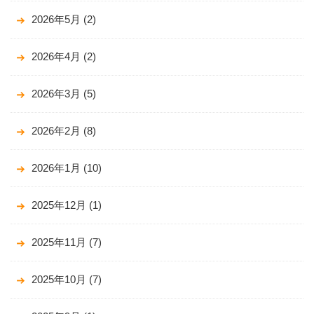
2026年5月
(2)
2026年4月
(2)
2026年3月
(5)
2026年2月
(8)
2026年1月
(10)
2025年12月
(1)
2025年11月
(7)
2025年10月
(7)