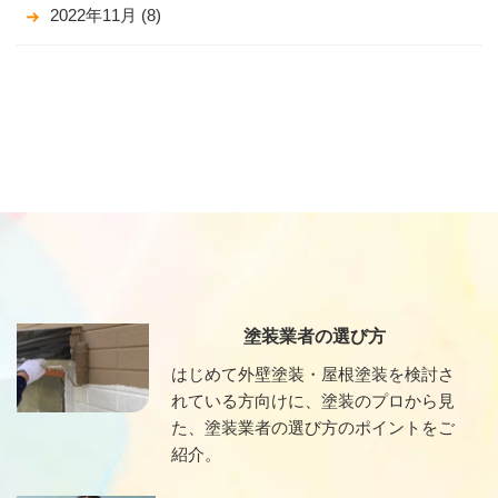
2022年11月
(8)
塗装業者の選び方
はじめて外壁塗装・屋根塗装を検討さ
れている方向けに、塗装のプロから見
た、塗装業者の選び方のポイントをご
紹介。