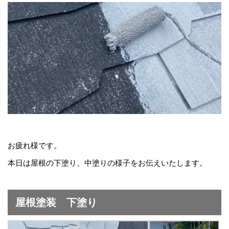
お疲れ様です。
本日は屋根の下塗り、中塗りの様子をお伝えいたします。
屋根塗装 下塗り