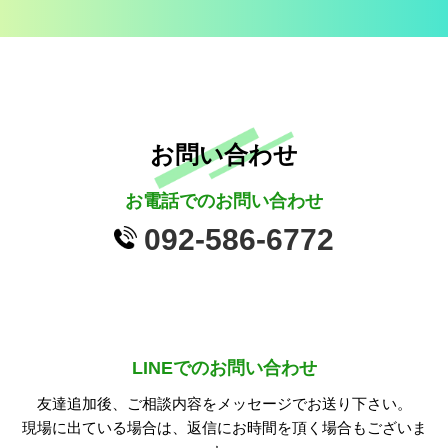
お問い合わせ
お電話でのお問い合わせ
092-586-6772
LINEでのお問い合わせ
友達追加後、ご相談内容をメッセージでお送り下さい。
現場に出ている場合は、返信にお時間を頂く場合もございま