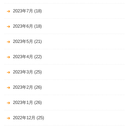
2023年7月
(18)
2023年6月
(18)
2023年5月
(21)
2023年4月
(22)
2023年3月
(25)
2023年2月
(26)
2023年1月
(26)
2022年12月
(25)