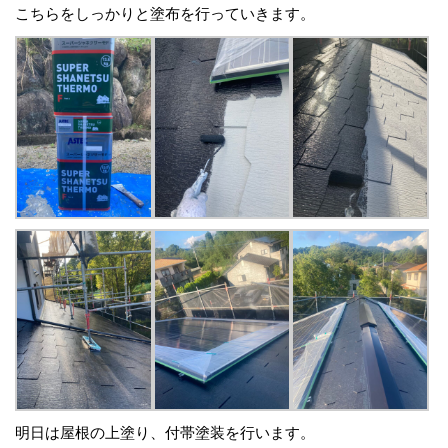
こちらをしっかりと塗布を行っていきます。
明日は屋根の上塗り、付帯塗装を行います。