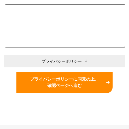
プライバシーポリシー
プライバシーポリシーに同意の上、
確認ページへ進む