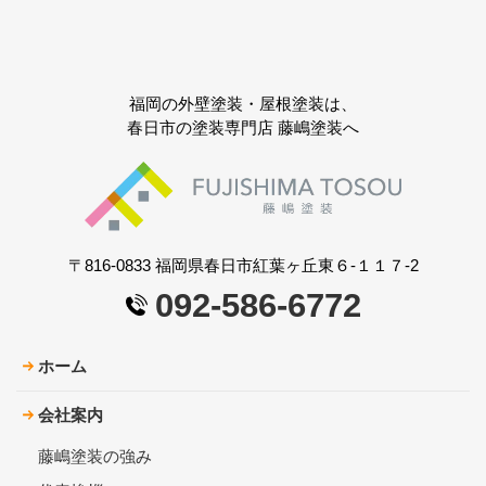
福岡の外壁塗装・屋根塗装は、
春日市の塗装専門店 藤嶋塗装へ
〒816-0833 福岡県春日市紅葉ヶ丘東６-１１７-2
092-586-6772
ホーム
会社案内
藤嶋塗装の強み