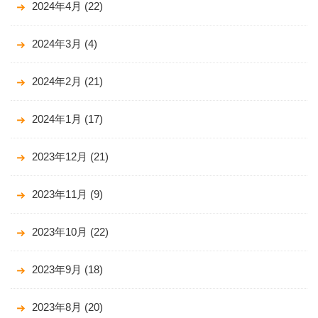
2024年4月
(22)
2024年3月
(4)
2024年2月
(21)
2024年1月
(17)
2023年12月
(21)
2023年11月
(9)
2023年10月
(22)
2023年9月
(18)
2023年8月
(20)