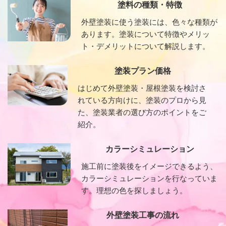
塗料の種類・特徴
外壁塗装に使う塗装には、色々な種類が
あります。塗装について特徴やメリッ
ト・デメリットについて解説します。
塗装プラン価格
はじめて外壁塗装・屋根塗装を検討さ
れている方向けに、塗装のプロから見
た、塗装業者の選び方のポイントをご
紹介。
カラーシミュレーション
施工前に塗装後をイメージできるよう、
カラーシミュレーションを行なっていま
す。理想の色を探しましょう。
外壁塗装工事の流れ