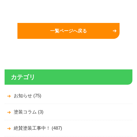
一覧ページへ戻る
カテゴリ
お知らせ (75)
塗装コラム (3)
絶賛塗装工事中！ (487)