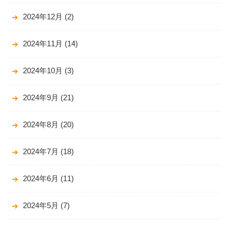
2024年12月
(2)
2024年11月
(14)
2024年10月
(3)
2024年9月
(21)
2024年8月
(20)
2024年7月
(18)
2024年6月
(11)
2024年5月
(7)