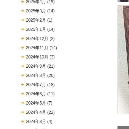
2025年4月
(19)
2025年3月
(14)
2025年2月
(1)
2025年1月
(14)
2024年12月
(2)
2024年11月
(14)
2024年10月
(3)
2024年9月
(21)
2024年8月
(20)
2024年7月
(18)
2024年6月
(11)
2024年5月
(7)
2024年4月
(22)
2024年3月
(4)