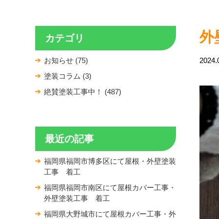
外
カテゴリ
お知らせ (75)
2024.
塗装コラム (3)
絶賛塗装工事中！ (487)
最近の記事
福岡県福岡市博多区にて屋根・外壁塗装
工事 着工
福岡県福岡市南区にて屋根カバー工事・
外壁塗装工事 着工
福岡県大野城市にて屋根カバー工事・外