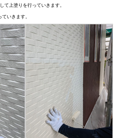
して上塗りを行っていきます。
っていきます。