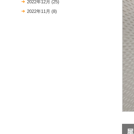
2022年12月
(25)
2022年11月
(8)
屋