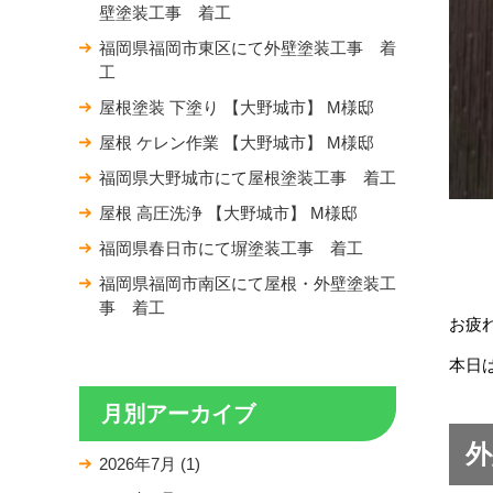
壁塗装工事 着工
福岡県福岡市東区にて外壁塗装工事 着
工
屋根塗装 下塗り 【大野城市】 M様邸
屋根 ケレン作業 【大野城市】 M様邸
福岡県大野城市にて屋根塗装工事 着工
屋根 高圧洗浄 【大野城市】 M様邸
福岡県春日市にて塀塗装工事 着工
福岡県福岡市南区にて屋根・外壁塗装工
事 着工
お疲
本日
月別アーカイブ
外
2026年7月
(1)