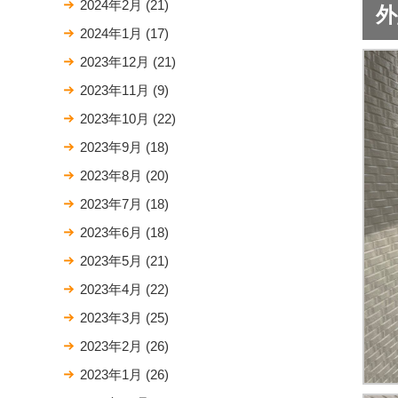
2024年2月
(21)
外
2024年1月
(17)
2023年12月
(21)
2023年11月
(9)
2023年10月
(22)
2023年9月
(18)
2023年8月
(20)
2023年7月
(18)
2023年6月
(18)
2023年5月
(21)
2023年4月
(22)
2023年3月
(25)
2023年2月
(26)
2023年1月
(26)