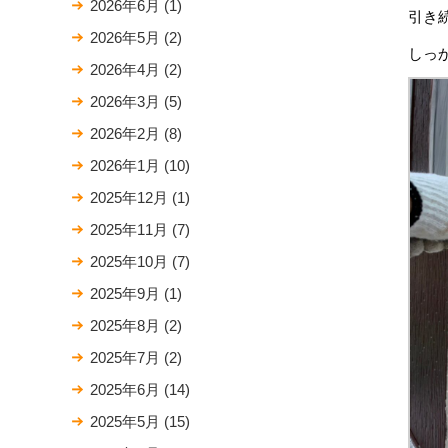
2026年6月
(1)
引き
2026年5月
(2)
しっ
2026年4月
(2)
2026年3月
(5)
2026年2月
(8)
2026年1月
(10)
2025年12月
(1)
2025年11月
(7)
2025年10月
(7)
2025年9月
(1)
2025年8月
(2)
2025年7月
(2)
2025年6月
(14)
2025年5月
(15)