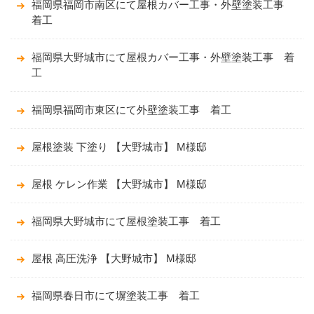
福岡県福岡市南区にて屋根カバー工事・外壁塗装工事
着工
福岡県大野城市にて屋根カバー工事・外壁塗装工事 着
工
福岡県福岡市東区にて外壁塗装工事 着工
屋根塗装 下塗り 【大野城市】 M様邸
屋根 ケレン作業 【大野城市】 M様邸
福岡県大野城市にて屋根塗装工事 着工
屋根 高圧洗浄 【大野城市】 M様邸
福岡県春日市にて塀塗装工事 着工