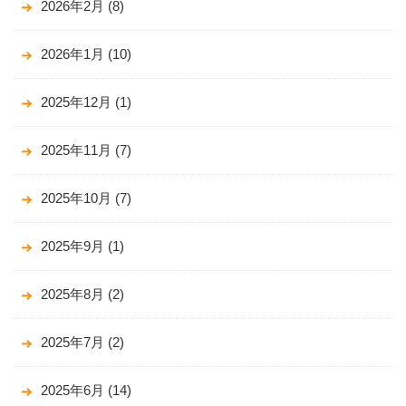
2026年2月
(8)
2026年1月
(10)
2025年12月
(1)
2025年11月
(7)
2025年10月
(7)
2025年9月
(1)
2025年8月
(2)
2025年7月
(2)
2025年6月
(14)