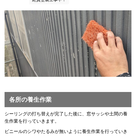
各所の養生作業
シーリングの打ち替えが完了した後に、窓サッシや土間の養
生作業を行っていきます。
ビニールのシワやたるみが無いように養生作業を行っていき