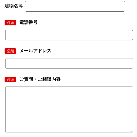
建物名等
電話番号
必須
メールアドレス
必須
ご質問・ご相談内容
必須