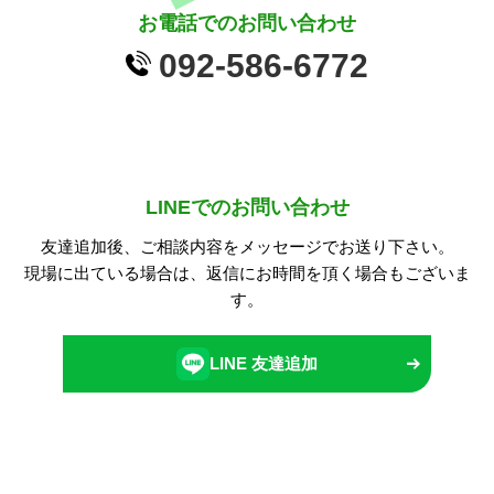
お電話でのお問い合わせ
092-586-6772
LINEでのお問い合わせ
友達追加後、ご相談内容をメッセージでお送り下さい。
現場に出ている場合は、返信にお時間を頂く場合もございま
す。
LINE 友達追加