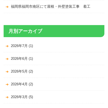
福岡県福岡市南区にて屋根・外壁塗装工事 着工
月別アーカイブ
2026年7月
(1)
2026年6月
(1)
2026年5月
(2)
2026年4月
(2)
2026年3月
(5)