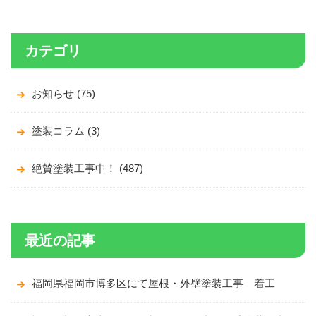
カテゴリ
お知らせ (75)
塗装コラム (3)
絶賛塗装工事中！ (487)
最近の記事
福岡県福岡市博多区にて屋根・外壁塗装工事 着工