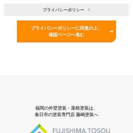
プライバシーポリシー
プライバシーポリシーに同意の上、
確認ページへ進む
福岡の外壁塗装・屋根塗装は、
春日市の塗装専門店 藤嶋塗装へ