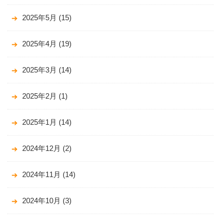
2025年5月
(15)
2025年4月
(19)
2025年3月
(14)
2025年2月
(1)
2025年1月
(14)
2024年12月
(2)
2024年11月
(14)
2024年10月
(3)