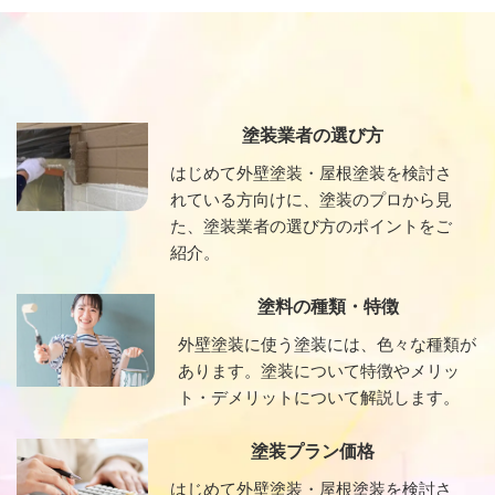
塗装業者の選び方
はじめて外壁塗装・屋根塗装を検討さ
れている方向けに、塗装のプロから見
た、塗装業者の選び方のポイントをご
紹介。
塗料の種類・特徴
外壁塗装に使う塗装には、色々な種類が
あります。塗装について特徴やメリッ
ト・デメリットについて解説します。
塗装プラン価格
はじめて外壁塗装・屋根塗装を検討さ