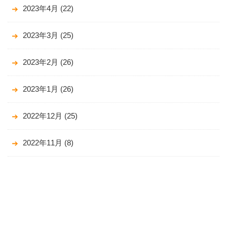
2023年4月
(22)
2023年3月
(25)
2023年2月
(26)
2023年1月
(26)
2022年12月
(25)
2022年11月
(8)