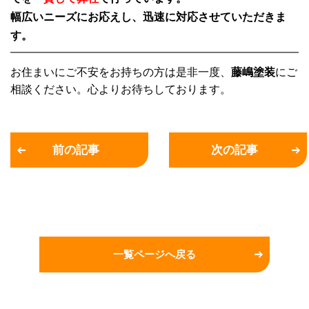
幅広いニーズにお応えし、迅速に対応させていただきま
す。
お住まいにご不安をお持ちの方は是非一度、
藤嶋塗装
にご
相談ください。心よりお待ちしております。
前の記事
次の記事
一覧ページへ戻る