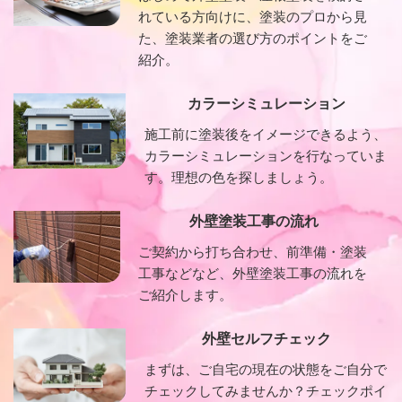
れている方向けに、塗装のプロから見
た、塗装業者の選び方のポイントをご
紹介。
カラーシミュレーション
施工前に塗装後をイメージできるよう、
カラーシミュレーションを行なっていま
す。理想の色を探しましょう。
外壁塗装工事の流れ
ご契約から打ち合わせ、前準備・塗装
工事などなど、外壁塗装工事の流れを
ご紹介します。
外壁セルフチェック
まずは、ご自宅の現在の状態をご自分で
チェックしてみませんか？チェックポイ