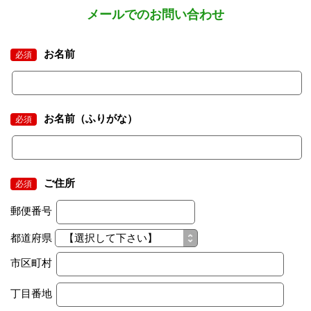
メールでのお問い合わせ
お名前
必須
お名前（ふりがな）
必須
ご住所
必須
郵便番号
都道府県
市区町村
丁目番地