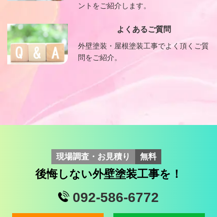
ントをご紹介します。
よくあるご質問
外壁塗装・屋根塗装工事でよく頂くご質
問をご紹介。
現場調査・お見積り
無料
後悔しない外壁塗装工事を！
092-586-6772