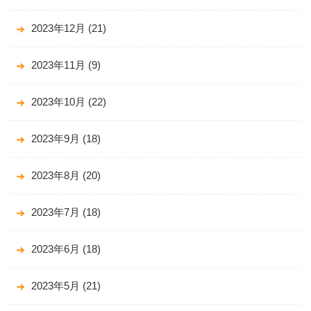
2023年12月
(21)
2023年11月
(9)
2023年10月
(22)
2023年9月
(18)
2023年8月
(20)
2023年7月
(18)
2023年6月
(18)
2023年5月
(21)