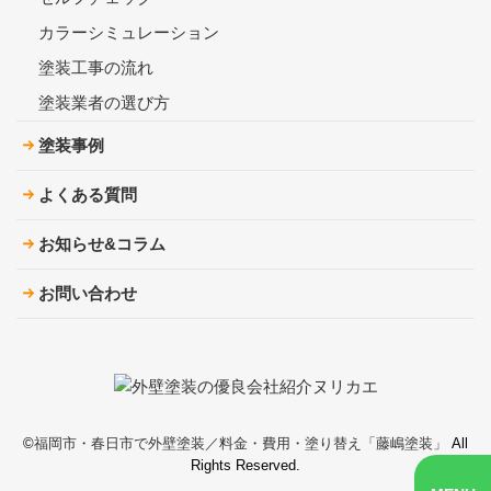
カラーシミュレーション
塗装工事の流れ
塗装業者の選び方
塗装事例
よくある質問
お知らせ&コラム
お問い合わせ
©︎
福岡市・春日市で外壁塗装／料金・費用・塗り替え「藤嶋塗装」
All
Rights Reserved.