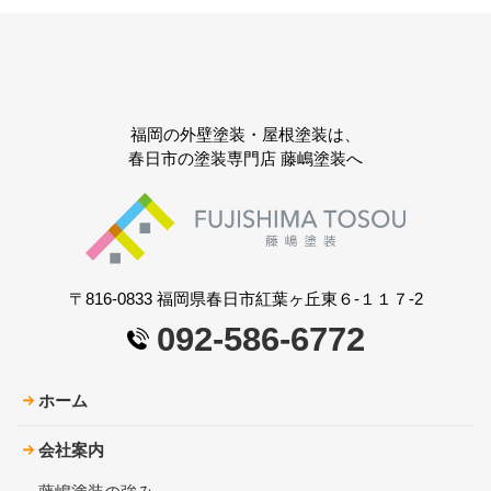
福岡の外壁塗装・屋根塗装は、
春日市の塗装専門店 藤嶋塗装へ
〒816-0833 福岡県春日市紅葉ヶ丘東６-１１７-2
092-586-6772
ホーム
会社案内