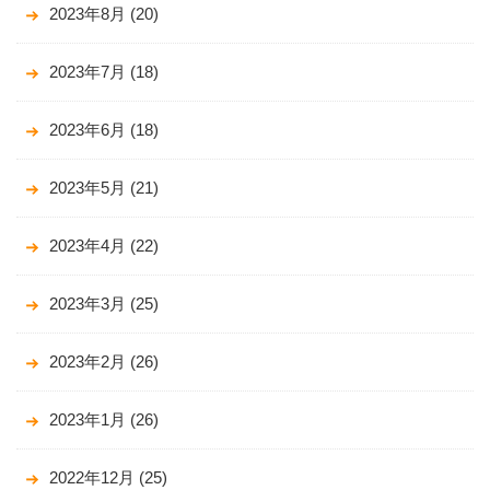
2023年8月
(20)
2023年7月
(18)
2023年6月
(18)
2023年5月
(21)
2023年4月
(22)
2023年3月
(25)
2023年2月
(26)
2023年1月
(26)
2022年12月
(25)