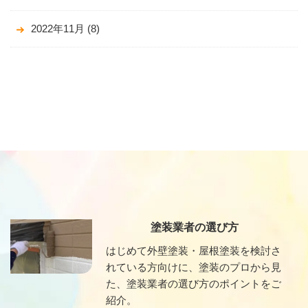
2022年11月
(8)
塗装業者の選び方
はじめて外壁塗装・屋根塗装を検討さ
れている方向けに、塗装のプロから見
た、塗装業者の選び方のポイントをご
紹介。