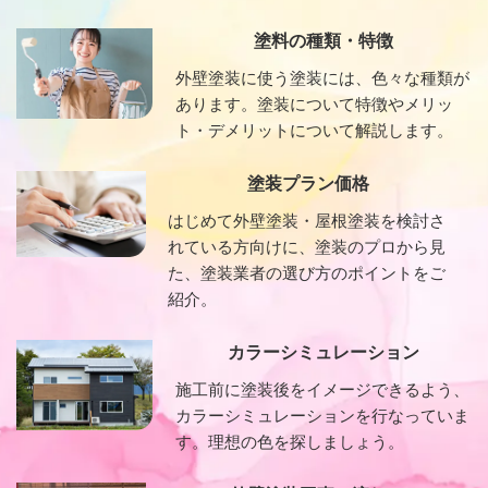
塗料の種類・特徴
外壁塗装に使う塗装には、色々な種類が
あります。塗装について特徴やメリッ
ト・デメリットについて解説します。
塗装プラン価格
はじめて外壁塗装・屋根塗装を検討さ
れている方向けに、塗装のプロから見
た、塗装業者の選び方のポイントをご
紹介。
カラーシミュレーション
施工前に塗装後をイメージできるよう、
カラーシミュレーションを行なっていま
す。理想の色を探しましょう。