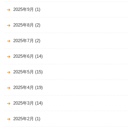
2025年9月
(1)
2025年8月
(2)
2025年7月
(2)
2025年6月
(14)
2025年5月
(15)
2025年4月
(19)
2025年3月
(14)
2025年2月
(1)