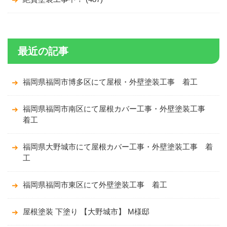
最近の記事
福岡県福岡市博多区にて屋根・外壁塗装工事 着工
福岡県福岡市南区にて屋根カバー工事・外壁塗装工事
着工
福岡県大野城市にて屋根カバー工事・外壁塗装工事 着
工
福岡県福岡市東区にて外壁塗装工事 着工
屋根塗装 下塗り 【大野城市】 M様邸