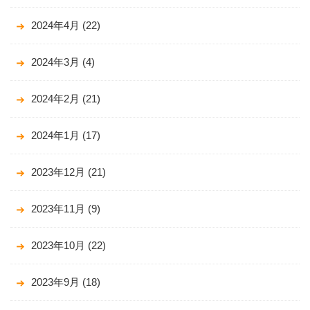
2024年4月
(22)
2024年3月
(4)
2024年2月
(21)
2024年1月
(17)
2023年12月
(21)
2023年11月
(9)
2023年10月
(22)
2023年9月
(18)