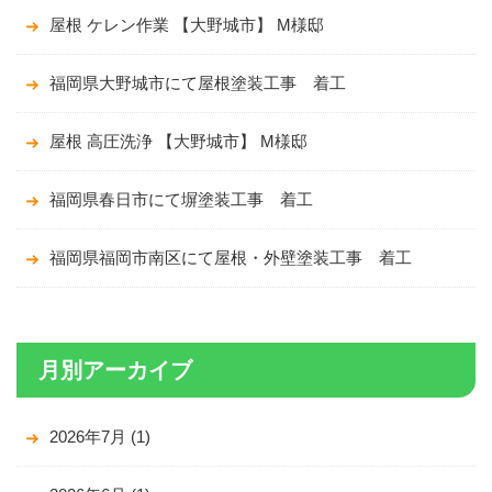
屋根 ケレン作業 【大野城市】 M様邸
福岡県大野城市にて屋根塗装工事 着工
屋根 高圧洗浄 【大野城市】 M様邸
福岡県春日市にて塀塗装工事 着工
福岡県福岡市南区にて屋根・外壁塗装工事 着工
月別アーカイブ
2026年7月
(1)