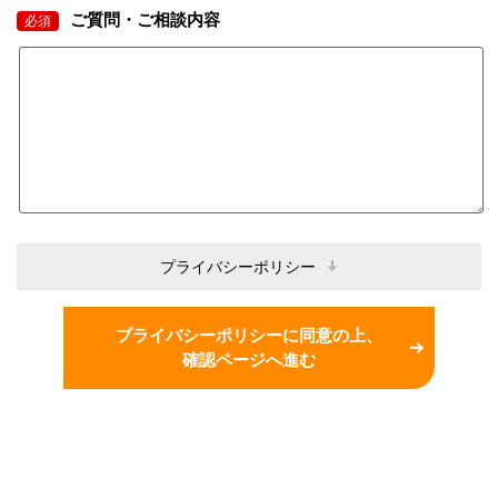
ご質問・ご相談内容
必須
プライバシーポリシー
プライバシーポリシーに同意の上、
確認ページへ進む