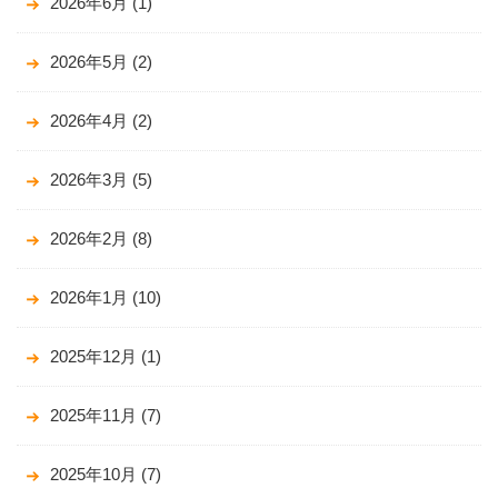
2026年6月
(1)
2026年5月
(2)
2026年4月
(2)
2026年3月
(5)
2026年2月
(8)
2026年1月
(10)
2025年12月
(1)
2025年11月
(7)
2025年10月
(7)