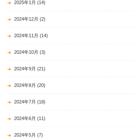
2025年1月
(14)
2024年12月
(2)
2024年11月
(14)
2024年10月
(3)
2024年9月
(21)
2024年8月
(20)
2024年7月
(18)
2024年6月
(11)
2024年5月
(7)