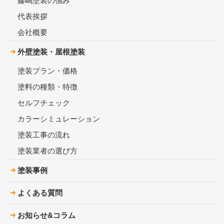
藤嶋塗装の強み
代表挨拶
会社概要
外壁塗装・屋根塗装
塗装プラン・価格
塗料の種類・特徴
セルフチェック
カラーシミュレーション
塗装工事の流れ
塗装業者の選び方
塗装事例
よくある質問
お知らせ&コラム