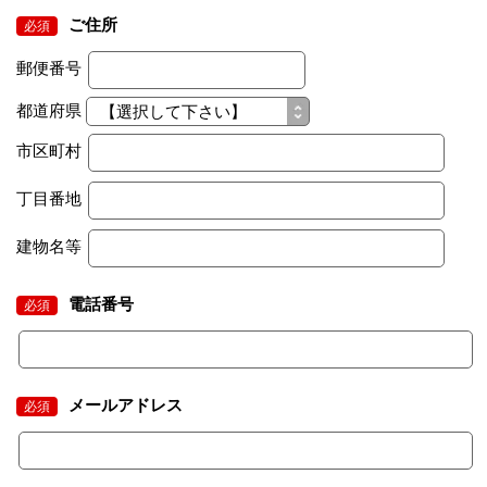
ご住所
必須
郵便番号
都道府県
市区町村
丁目番地
建物名等
電話番号
必須
メールアドレス
必須