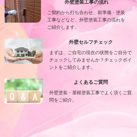
外壁塗装工事の流れ
ご契約から打ち合わせ、前準備・塗装
工事などなど、外壁塗装工事の流れを
ご紹介します。
外壁セルフチェック
まずは、ご自宅の現在の状態をご自分で
チェックしてみませんか？チェックポイ
ントをご紹介します。
よくあるご質問
外壁塗装・屋根塗装工事でよく頂くご質
問をご紹介。