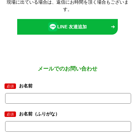
現場に出ている場合は、返信にお時間を頂く場合もございま
す。
LINE 友達追加
メールでのお問い合わせ
お名前
必須
お名前（ふりがな）
必須