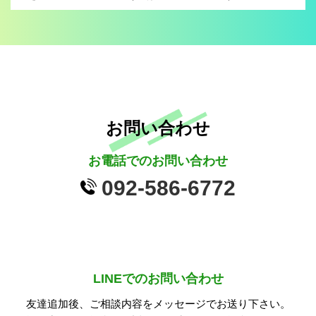
お問い合わせ
お電話でのお問い合わせ
092-586-6772
LINEでのお問い合わせ
友達追加後、ご相談内容をメッセージでお送り下さい。