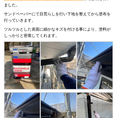
ました。
サンドペーパーにて目荒らしを行い下地を整えてから塗布を
行っていきます。
ツルツルとした表面に細かなキズを付ける事により、塗料が
しっかりと密着してくれます。