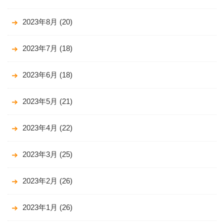
2023年8月
(20)
2023年7月
(18)
2023年6月
(18)
2023年5月
(21)
2023年4月
(22)
2023年3月
(25)
2023年2月
(26)
2023年1月
(26)