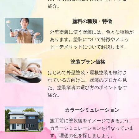
紹介。
塗料の種類・特徴
外壁塗装に使う塗装には、色々な種類が
あります。塗装について特徴やメリッ
ト・デメリットについて解説します。
塗装プラン価格
はじめて外壁塗装・屋根塗装を検討さ
れている方向けに、塗装のプロから見
た、塗装業者の選び方のポイントをご
紹介。
カラーシミュレーション
施工前に塗装後をイメージできるよう、
カラーシミュレーションを行なっていま
す。理想の色を探しましょう。