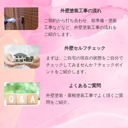
外壁塗装工事の流れ
ご契約から打ち合わせ、前準備・塗装
工事などなど、外壁塗装工事の流れを
ご紹介します。
外壁セルフチェック
まずは、ご自宅の現在の状態をご自分で
チェックしてみませんか？チェックポイ
ントをご紹介します。
よくあるご質問
外壁塗装・屋根塗装工事でよく頂くご質
問をご紹介。