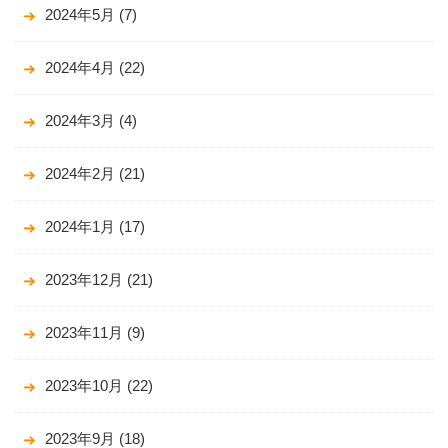
2024年5月
(7)
2024年4月
(22)
2024年3月
(4)
2024年2月
(21)
2024年1月
(17)
2023年12月
(21)
2023年11月
(9)
2023年10月
(22)
2023年9月
(18)