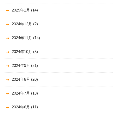
2025年1月
(14)
2024年12月
(2)
2024年11月
(14)
2024年10月
(3)
2024年9月
(21)
2024年8月
(20)
2024年7月
(18)
2024年6月
(11)