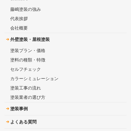
藤嶋塗装の強み
代表挨拶
会社概要
外壁塗装・屋根塗装
塗装プラン・価格
塗料の種類・特徴
セルフチェック
カラーシミュレーション
塗装工事の流れ
塗装業者の選び方
塗装事例
よくある質問