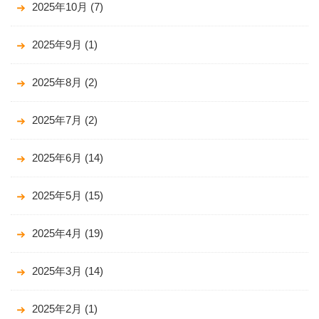
2025年10月
(7)
2025年9月
(1)
2025年8月
(2)
2025年7月
(2)
2025年6月
(14)
2025年5月
(15)
2025年4月
(19)
2025年3月
(14)
2025年2月
(1)