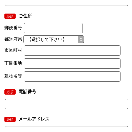
ご住所
必須
郵便番号
都道府県
市区町村
丁目番地
建物名等
電話番号
必須
メールアドレス
必須