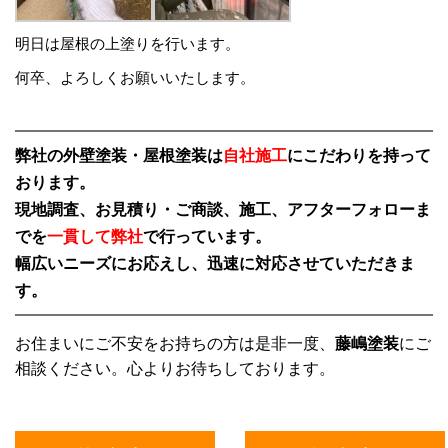
明日は屋根の上塗りを行います。
何卒、よろしくお願いいたします。
弊社の外壁塗装・屋根塗装は
自社施工
にこだわりを持って
おります。
現地調査、お見積り・ご商談、施工、アフターフォローま
でを
一貫して弊社
で行っています。
幅広いニーズにお応えし、迅速に対応させていただきま
す。
お住まいにご不安をお持ちの方は是非一度、
藤嶋塗装
にご
相談ください。心よりお待ちしております。