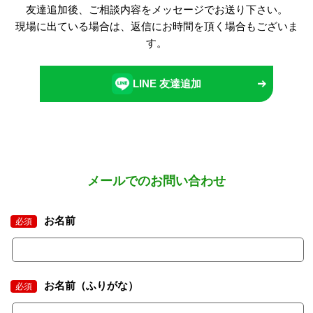
友達追加後、ご相談内容をメッセージでお送り下さい。
現場に出ている場合は、返信にお時間を頂く場合もございま
す。
LINE 友達追加
メールでのお問い合わせ
お名前
必須
お名前（ふりがな）
必須