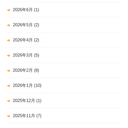
2026年6月
(1)
2026年5月
(2)
2026年4月
(2)
2026年3月
(5)
2026年2月
(8)
2026年1月
(10)
2025年12月
(1)
2025年11月
(7)