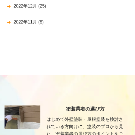
2022年12月
(25)
2022年11月
(8)
塗装業者の選び方
はじめて外壁塗装・屋根塗装を検討さ
れている方向けに、塗装のプロから見
た、塗装業者の選び方のポイントをご