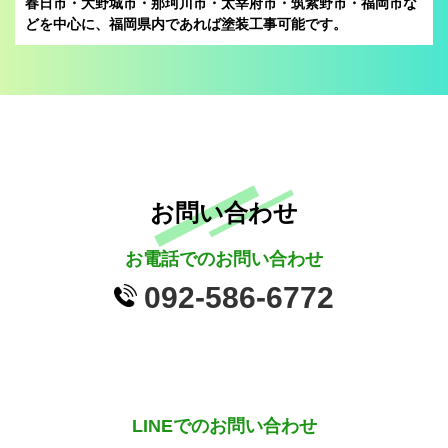
春日市・大野城市・那珂川市・太宰府市・筑紫野市・福岡市な
どを中心に、
福岡県内であれば塗装工事可能です。
お問い合わせ
お電話でのお問い合わせ
092-586-6772
LINEでのお問い合わせ