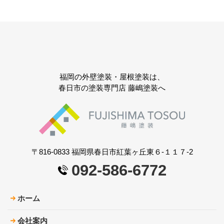
福岡の外壁塗装・屋根塗装は、
春日市の塗装専門店 藤嶋塗装へ
〒816-0833 福岡県春日市紅葉ヶ丘東６-１１７-2
092-586-6772
ホーム
会社案内