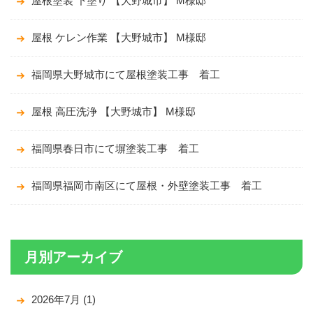
屋根塗装 下塗り 【大野城市】 M様邸
屋根 ケレン作業 【大野城市】 M様邸
福岡県大野城市にて屋根塗装工事 着工
屋根 高圧洗浄 【大野城市】 M様邸
福岡県春日市にて塀塗装工事 着工
福岡県福岡市南区にて屋根・外壁塗装工事 着工
月別アーカイブ
2026年7月
(1)