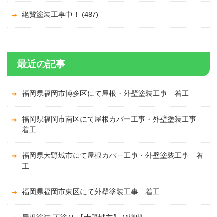
絶賛塗装工事中！ (487)
最近の記事
福岡県福岡市博多区にて屋根・外壁塗装工事 着工
福岡県福岡市南区にて屋根カバー工事・外壁塗装工事
着工
福岡県大野城市にて屋根カバー工事・外壁塗装工事 着
工
福岡県福岡市東区にて外壁塗装工事 着工