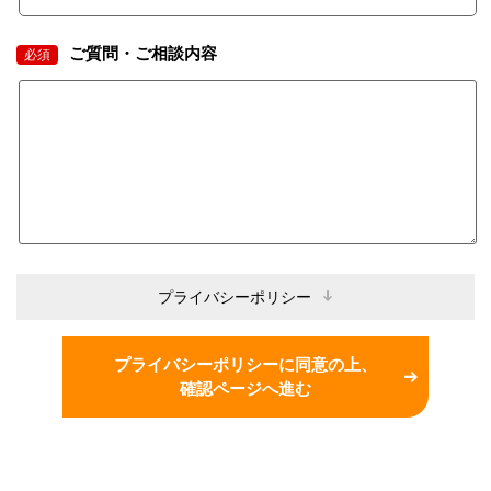
ご質問・ご相談内容
必須
プライバシーポリシー
プライバシーポリシーに同意の上、
確認ページへ進む