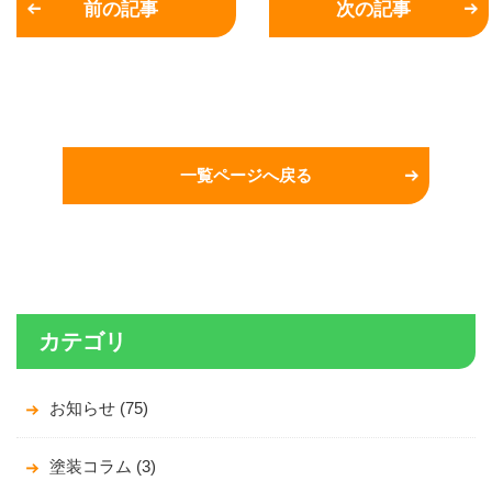
前の記事
次の記事
一覧ページへ戻る
カテゴリ
お知らせ (75)
塗装コラム (3)