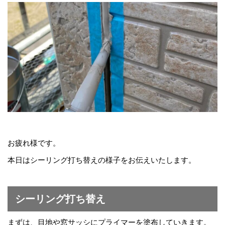
お疲れ様です。
本日はシーリング打ち替えの様子をお伝えいたします。
シーリング打ち替え
まずは、目地や窓サッシにプライマーを塗布していきます。