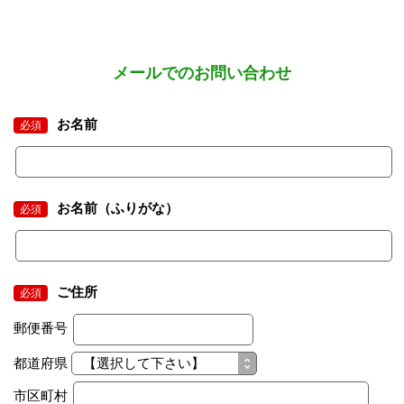
メールでのお問い合わせ
お名前
必須
お名前（ふりがな）
必須
ご住所
必須
郵便番号
都道府県
市区町村