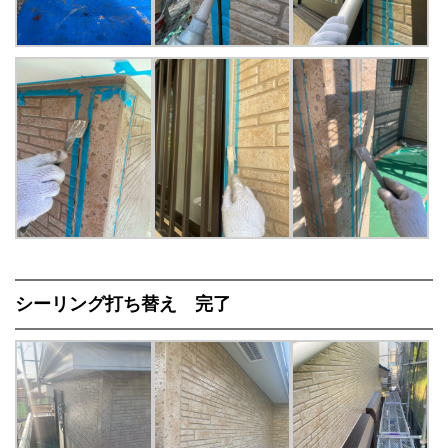
シーリング打ち替え 完了