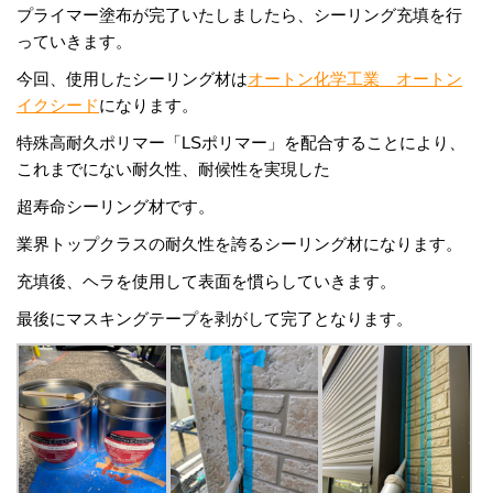
プライマー塗布が完了いたしましたら、シーリング充填を行
っていきます。
今回、使用したシーリング材は
オートン化学工業 オートン
イクシード
になります。
特殊高耐久ポリマー「LSポリマー」を配合することにより、
これまでにない耐久性、耐候性を実現した
超寿命シーリング材です。
業界トップクラスの耐久性を誇るシーリング材になります。
充填後、ヘラを使用して表面を慣らしていきます。
最後にマスキングテープを剥がして完了となります。