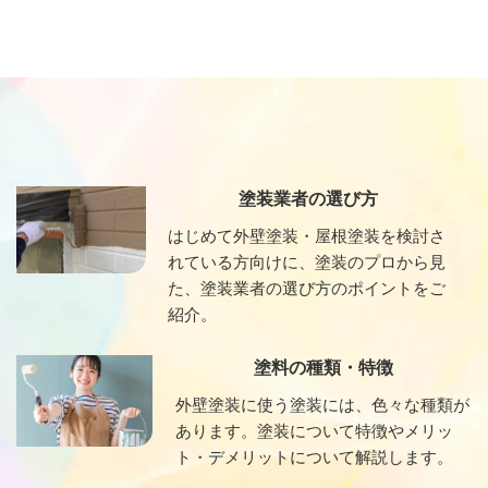
塗装業者の選び方
はじめて外壁塗装・屋根塗装を検討さ
れている方向けに、塗装のプロから見
た、塗装業者の選び方のポイントをご
紹介。
塗料の種類・特徴
外壁塗装に使う塗装には、色々な種類が
あります。塗装について特徴やメリッ
ト・デメリットについて解説します。