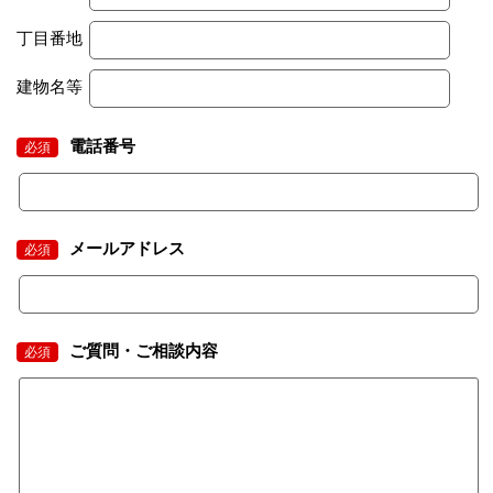
丁目番地
建物名等
電話番号
必須
メールアドレス
必須
ご質問・ご相談内容
必須