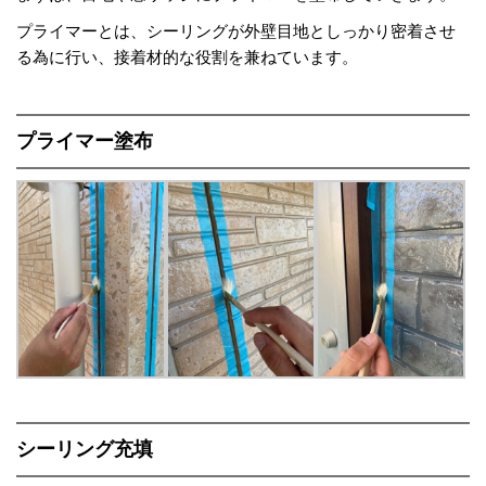
プライマーとは、シーリングが外壁目地としっかり密着させ
る為に行い、接着材的な役割を兼ねています。
プライマー塗布
シーリング充填