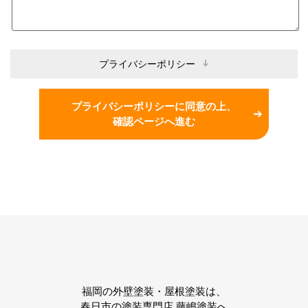
プライバシーポリシー
プライバシーポリシーに同意の上、
確認ページへ進む
福岡の外壁塗装・屋根塗装は、
春日市の塗装専門店 藤嶋塗装へ