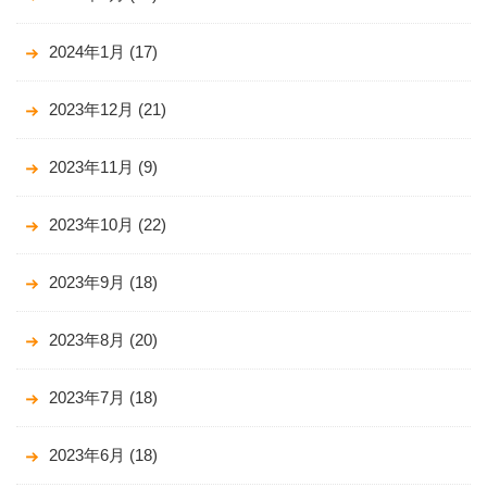
2024年1月
(17)
2023年12月
(21)
2023年11月
(9)
2023年10月
(22)
2023年9月
(18)
2023年8月
(20)
2023年7月
(18)
2023年6月
(18)