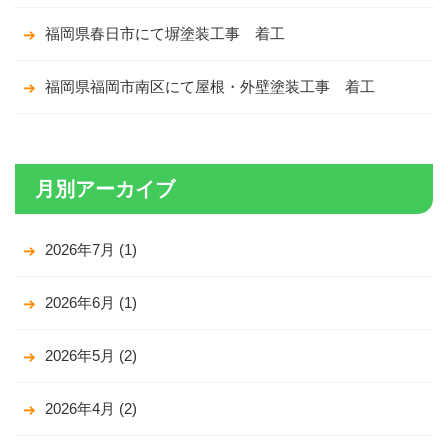
福岡県春日市にて塀塗装工事 着工
福岡県福岡市南区にて屋根・外壁塗装工事 着工
月別アーカイブ
2026年7月
(1)
2026年6月
(1)
2026年5月
(2)
2026年4月
(2)