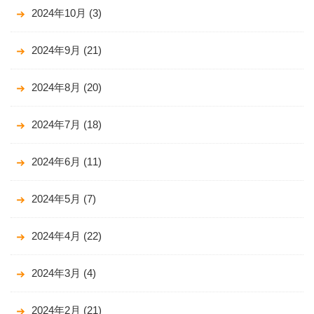
2024年10月
(3)
2024年9月
(21)
2024年8月
(20)
2024年7月
(18)
2024年6月
(11)
2024年5月
(7)
2024年4月
(22)
2024年3月
(4)
2024年2月
(21)