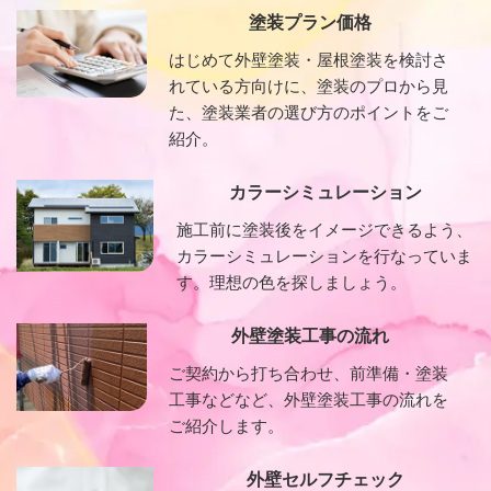
塗装プラン価格
はじめて外壁塗装・屋根塗装を検討さ
れている方向けに、塗装のプロから見
た、塗装業者の選び方のポイントをご
紹介。
カラーシミュレーション
施工前に塗装後をイメージできるよう、
カラーシミュレーションを行なっていま
す。理想の色を探しましょう。
外壁塗装工事の流れ
ご契約から打ち合わせ、前準備・塗装
工事などなど、外壁塗装工事の流れを
ご紹介します。
外壁セルフチェック