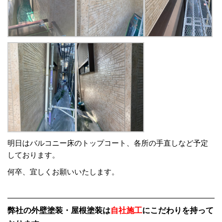
明日はバルコニー床のトップコート、各所の手直しなど予定
しております。
何卒、宜しくお願いいたします。
弊社の外壁塗装・屋根塗装は
自社施工
にこだわりを持って