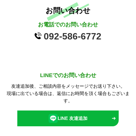
お問い合わせ
お電話でのお問い合わせ
092-586-6772
LINEでのお問い合わせ
友達追加後、ご相談内容をメッセージでお送り下さい。
現場に出ている場合は、返信にお時間を頂く場合もございま
す。
LINE 友達追加