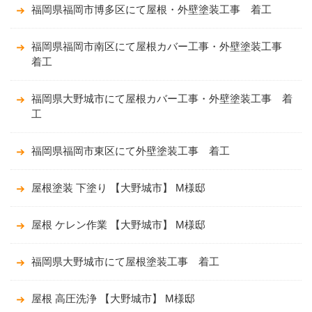
福岡県福岡市博多区にて屋根・外壁塗装工事 着工
福岡県福岡市南区にて屋根カバー工事・外壁塗装工事
着工
福岡県大野城市にて屋根カバー工事・外壁塗装工事 着
工
福岡県福岡市東区にて外壁塗装工事 着工
屋根塗装 下塗り 【大野城市】 M様邸
屋根 ケレン作業 【大野城市】 M様邸
福岡県大野城市にて屋根塗装工事 着工
屋根 高圧洗浄 【大野城市】 M様邸