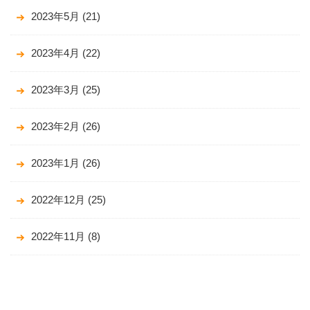
2023年5月
(21)
2023年4月
(22)
2023年3月
(25)
2023年2月
(26)
2023年1月
(26)
2022年12月
(25)
2022年11月
(8)