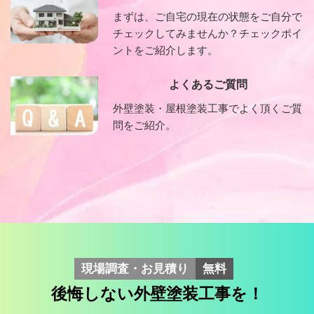
まずは、ご自宅の現在の状態をご自分で
チェックしてみませんか？チェックポイ
ントをご紹介します。
よくあるご質問
外壁塗装・屋根塗装工事でよく頂くご質
問をご紹介。
現場調査・お見積り
無料
後悔しない外壁塗装工事を！