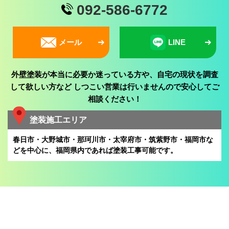
092-586-6772
メール
LINE
外壁塗装が本当に必要か迷っている方や、自宅の現状を調査
して欲しい方など
しつこい営業は行いませんので安心してご
相談ください！
塗装施工エリア
春日市・大野城市・那珂川市・太宰府市・筑紫野市・福岡市な
どを中心に、
福岡県内であれば塗装工事可能です。