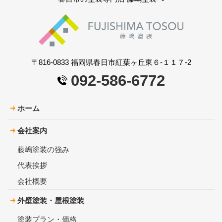
〒816-0833 福岡県春日市紅葉ヶ丘東６-１１７-2
092-586-6772
ホーム
会社案内
藤嶋塗装の強み
代表挨拶
会社概要
外壁塗装・屋根塗装
塗装プラン・価格