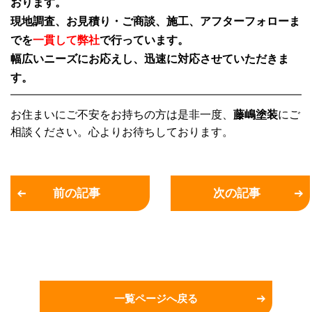
おります。
現地調査、お見積り・ご商談、施工、アフターフォローま
でを
一貫して弊社
で行っています。
幅広いニーズにお応えし、迅速に対応させていただきま
す。
お住まいにご不安をお持ちの方は是非一度、
藤嶋塗装
にご
相談ください。心よりお待ちしております。
前の記事
次の記事
一覧ページへ戻る