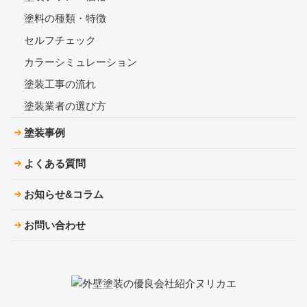
塗料の種類・特徴
セルフチェック
カラーシミュレーション
塗装工事の流れ
塗装業者の選び方
塗装事例
よくある質問
お知らせ&コラム
お問い合わせ