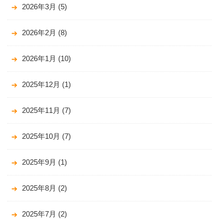
2026年3月
(5)
2026年2月
(8)
2026年1月
(10)
2025年12月
(1)
2025年11月
(7)
2025年10月
(7)
2025年9月
(1)
2025年8月
(2)
2025年7月
(2)