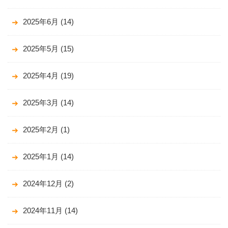
2025年6月
(14)
2025年5月
(15)
2025年4月
(19)
2025年3月
(14)
2025年2月
(1)
2025年1月
(14)
2024年12月
(2)
2024年11月
(14)