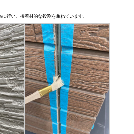
為に行い、接着材的な役割を兼ねています。