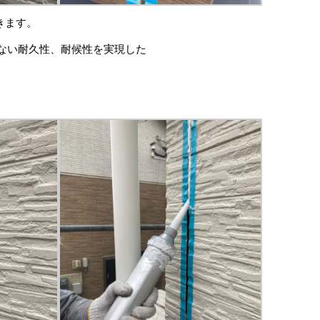
きます。
ない耐久性、耐候性を実現した