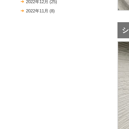
2022年12月
(25)
2022年11月
(8)
シ