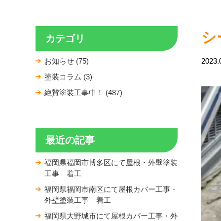
シ
カテゴリ
お知らせ (75)
2023.
塗装コラム (3)
絶賛塗装工事中！ (487)
最近の記事
福岡県福岡市博多区にて屋根・外壁塗装
工事 着工
福岡県福岡市南区にて屋根カバー工事・
外壁塗装工事 着工
福岡県大野城市にて屋根カバー工事・外