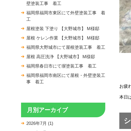
壁塗装工事 着工
福岡県福岡市東区にて外壁塗装工事 着
工
屋根塗装 下塗り 【大野城市】 M様邸
屋根 ケレン作業 【大野城市】 M様邸
福岡県大野城市にて屋根塗装工事 着工
屋根 高圧洗浄 【大野城市】 M様邸
福岡県春日市にて塀塗装工事 着工
福岡県福岡市南区にて屋根・外壁塗装工
事 着工
お疲
本日
月別アーカイブ
シ
2026年7月
(1)