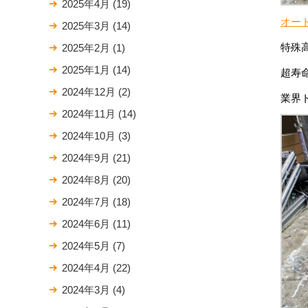
2025年4月
(19)
オー
2025年3月
(14)
特殊
2025年2月
(1)
2025年1月
(14)
超寿
2024年12月
(2)
業界
2024年11月
(14)
2024年10月
(3)
2024年9月
(21)
2024年8月
(20)
2024年7月
(18)
2024年6月
(11)
2024年5月
(7)
2024年4月
(22)
2024年3月
(4)