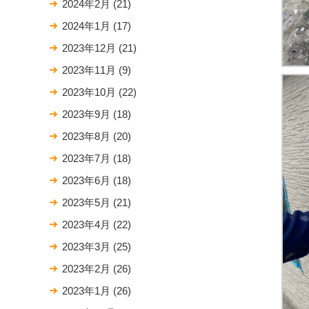
2024年2月
(21)
2024年1月
(17)
2023年12月
(21)
2023年11月
(9)
2023年10月
(22)
2023年9月
(18)
2023年8月
(20)
2023年7月
(18)
2023年6月
(18)
2023年5月
(21)
2023年4月
(22)
2023年3月
(25)
2023年2月
(26)
2023年1月
(26)