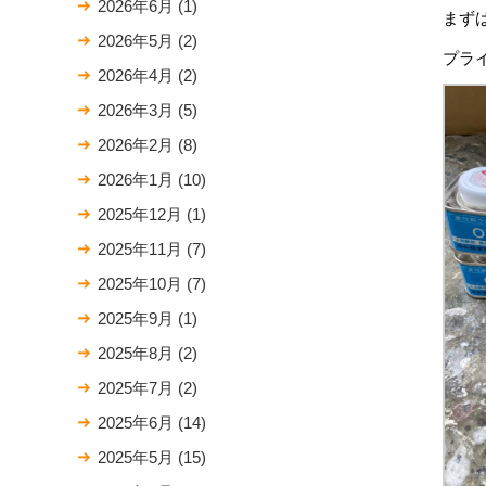
2026年6月
(1)
まず
2026年5月
(2)
プラ
2026年4月
(2)
2026年3月
(5)
2026年2月
(8)
2026年1月
(10)
2025年12月
(1)
2025年11月
(7)
2025年10月
(7)
2025年9月
(1)
2025年8月
(2)
2025年7月
(2)
2025年6月
(14)
2025年5月
(15)