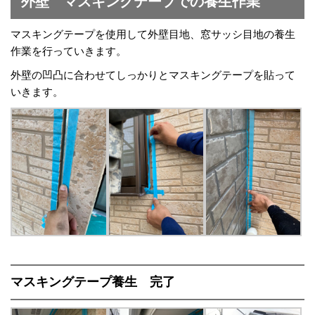
外壁 マスキングテープでの養生作業
マスキングテープを使用して外壁目地、窓サッシ目地の養生
作業を行っていきます。
外壁の凹凸に合わせてしっかりとマスキングテープを貼って
いきます。
マスキングテープ養生 完了