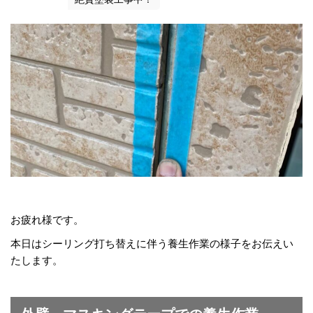
お疲れ様です。
本日はシーリング打ち替えに伴う養生作業の様子をお伝えい
たします。