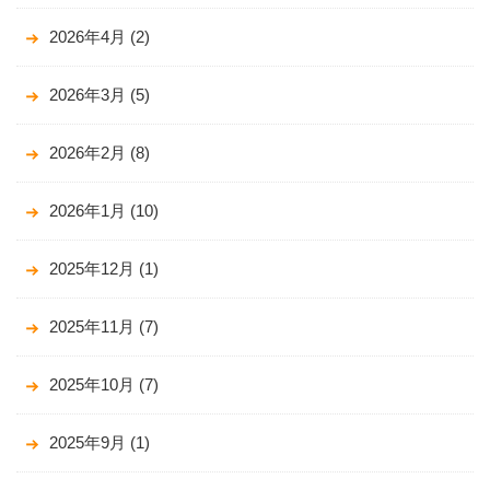
2026年4月
(2)
2026年3月
(5)
2026年2月
(8)
2026年1月
(10)
2025年12月
(1)
2025年11月
(7)
2025年10月
(7)
2025年9月
(1)