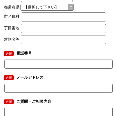
都道府県
市区町村
丁目番地
建物名等
電話番号
必須
メールアドレス
必須
ご質問・ご相談内容
必須