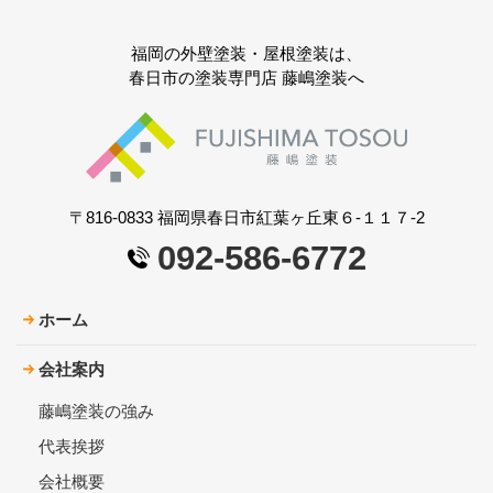
福岡の外壁塗装・屋根塗装は、
春日市の塗装専門店 藤嶋塗装へ
〒816-0833 福岡県春日市紅葉ヶ丘東６-１１７-2
092-586-6772
ホーム
会社案内
藤嶋塗装の強み
代表挨拶
会社概要