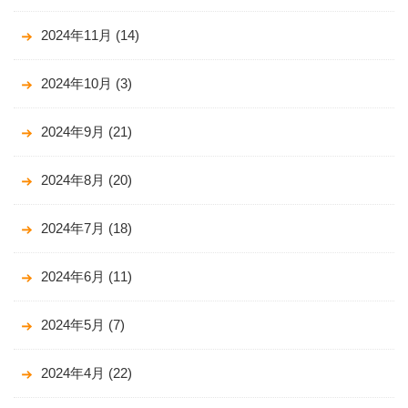
2024年11月
(14)
2024年10月
(3)
2024年9月
(21)
2024年8月
(20)
2024年7月
(18)
2024年6月
(11)
2024年5月
(7)
2024年4月
(22)