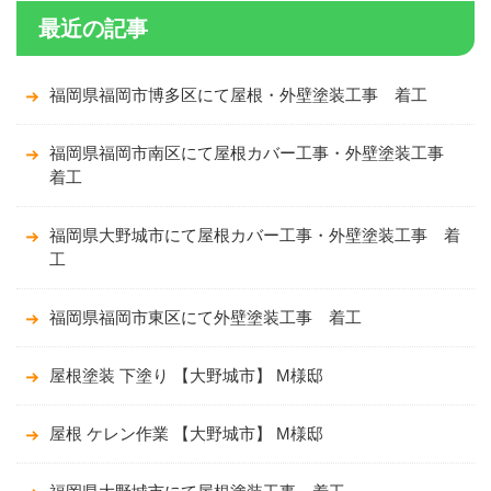
最近の記事
福岡県福岡市博多区にて屋根・外壁塗装工事 着工
福岡県福岡市南区にて屋根カバー工事・外壁塗装工事
着工
福岡県大野城市にて屋根カバー工事・外壁塗装工事 着
工
福岡県福岡市東区にて外壁塗装工事 着工
屋根塗装 下塗り 【大野城市】 M様邸
屋根 ケレン作業 【大野城市】 M様邸