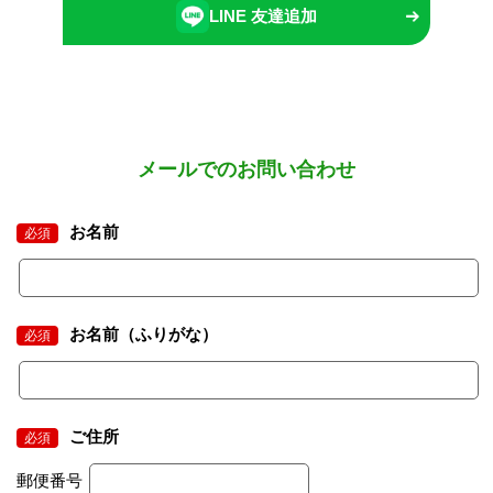
LINE 友達追加
メールでのお問い合わせ
お名前
必須
お名前（ふりがな）
必須
ご住所
必須
郵便番号