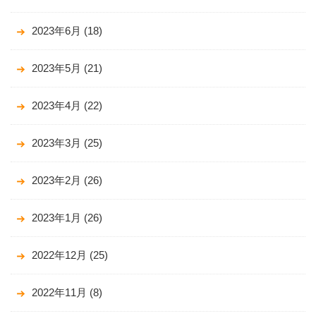
2023年6月
(18)
2023年5月
(21)
2023年4月
(22)
2023年3月
(25)
2023年2月
(26)
2023年1月
(26)
2022年12月
(25)
2022年11月
(8)