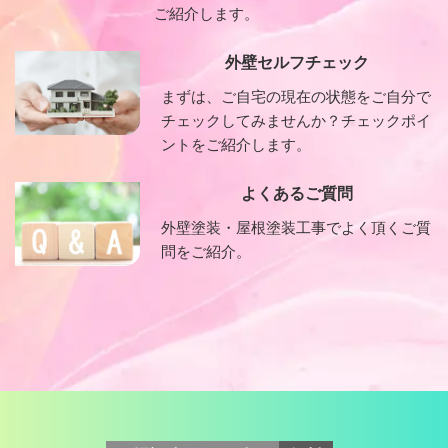
ご紹介します。
外壁セルフチェック
まずは、ご自宅の現在の状態をご自分で
チェックしてみませんか？チェックポイ
ントをご紹介します。
よくあるご質問
外壁塗装・屋根塗装工事でよく頂くご質
問をご紹介。