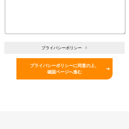
プライバシーポリシー
プライバシーポリシーに同意の上、
確認ページへ進む