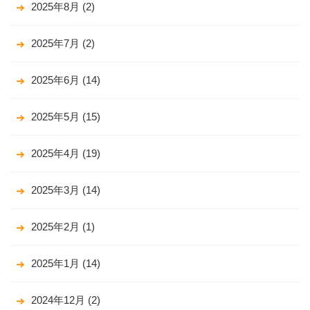
2025年8月
(2)
2025年7月
(2)
2025年6月
(14)
2025年5月
(15)
2025年4月
(19)
2025年3月
(14)
2025年2月
(1)
2025年1月
(14)
2024年12月
(2)