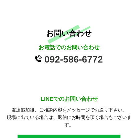
お問い合わせ
お電話でのお問い合わせ
092-586-6772
LINEでのお問い合わせ
友達追加後、ご相談内容をメッセージでお送り下さい。
現場に出ている場合は、返信にお時間を頂く場合もございま
す。