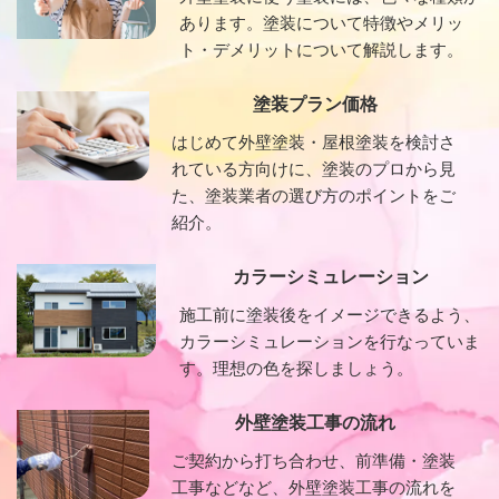
あります。塗装について特徴やメリッ
ト・デメリットについて解説します。
塗装プラン価格
はじめて外壁塗装・屋根塗装を検討さ
れている方向けに、塗装のプロから見
た、塗装業者の選び方のポイントをご
紹介。
カラーシミュレーション
施工前に塗装後をイメージできるよう、
カラーシミュレーションを行なっていま
す。理想の色を探しましょう。
外壁塗装工事の流れ
ご契約から打ち合わせ、前準備・塗装
工事などなど、外壁塗装工事の流れを