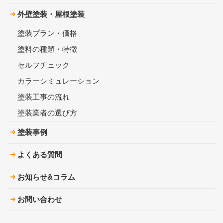
外壁塗装・屋根塗装
塗装プラン・価格
塗料の種類・特徴
セルフチェック
カラーシミュレーション
塗装工事の流れ
塗装業者の選び方
塗装事例
よくある質問
お知らせ&コラム
お問い合わせ