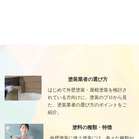
塗装業者の選び方
はじめて外壁塗装・屋根塗装を検討さ
れている方向けに、塗装のプロから見
た、塗装業者の選び方のポイントをご
紹介。
塗料の種類・特徴
外壁塗装に使う塗装には、色々な種類が