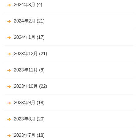
2024年3月
(4)
2024年2月
(21)
2024年1月
(17)
2023年12月
(21)
2023年11月
(9)
2023年10月
(22)
2023年9月
(18)
2023年8月
(20)
2023年7月
(18)