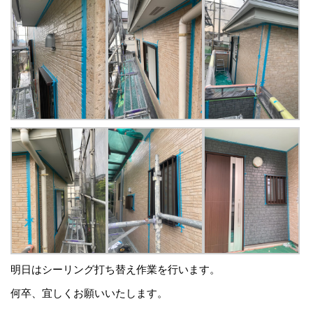
明日はシーリング打ち替え作業を行います。
何卒、宜しくお願いいたします。