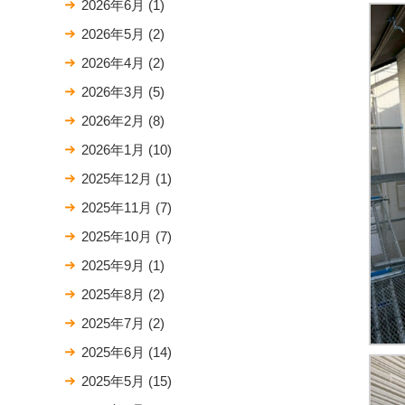
2026年6月
(1)
2026年5月
(2)
2026年4月
(2)
2026年3月
(5)
2026年2月
(8)
2026年1月
(10)
2025年12月
(1)
2025年11月
(7)
2025年10月
(7)
2025年9月
(1)
2025年8月
(2)
2025年7月
(2)
2025年6月
(14)
2025年5月
(15)