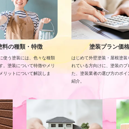
塗料の種類・特徴
塗装プラン価
に使う塗装には、色々な種類
はじめて外壁塗装・屋根塗装
す。塗装について特徴やメリ
れている方向けに、塗装のプ
メリットについて解説しま
た、塗装業者の選び方のポイ
紹介。