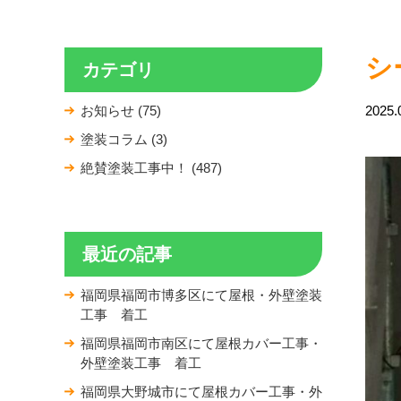
シ
カテゴリ
お知らせ (75)
2025.
塗装コラム (3)
絶賛塗装工事中！ (487)
最近の記事
福岡県福岡市博多区にて屋根・外壁塗装
工事 着工
福岡県福岡市南区にて屋根カバー工事・
外壁塗装工事 着工
福岡県大野城市にて屋根カバー工事・外