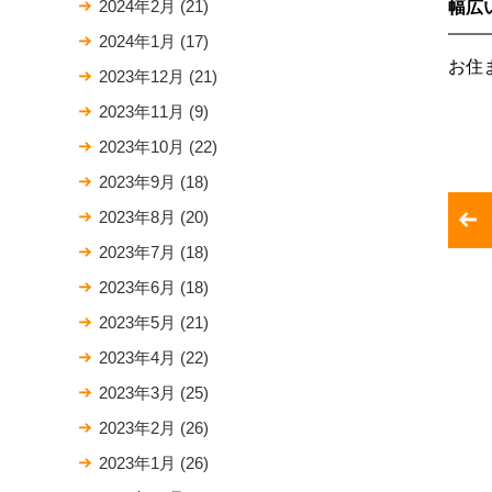
2024年2月
(21)
幅広
2024年1月
(17)
お住
2023年12月
(21)
2023年11月
(9)
2023年10月
(22)
2023年9月
(18)
2023年8月
(20)
2023年7月
(18)
2023年6月
(18)
2023年5月
(21)
2023年4月
(22)
2023年3月
(25)
2023年2月
(26)
2023年1月
(26)