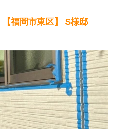
【福岡市東区】 S様邸