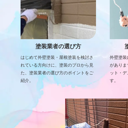
塗装業者の選び方
はじめて外壁塗装・屋根塗装を検討さ
外壁塗装
れている方向けに、塗装のプロから見
がありま
た、塗装業者の選び方のポイントをご
ット・デ
紹介。
す。