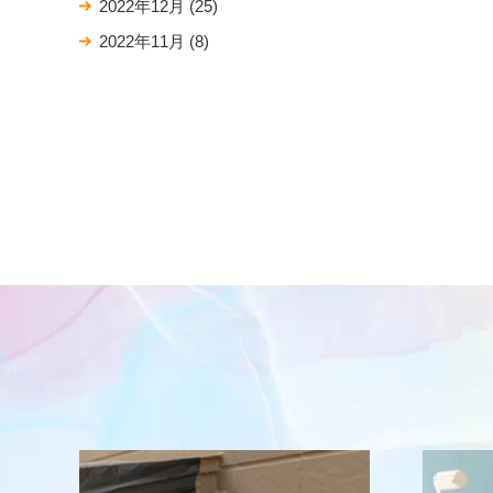
2022年12月
(25)
2022年11月
(8)