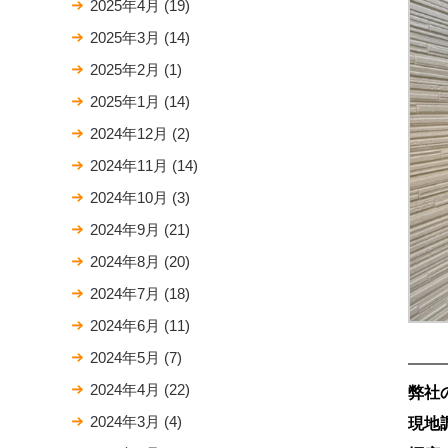
2025年4月
(19)
2025年3月
(14)
2025年2月
(1)
2025年1月
(14)
2024年12月
(2)
2024年11月
(14)
2024年10月
(3)
2024年9月
(21)
2024年8月
(20)
2024年7月
(18)
2024年6月
(11)
2024年5月
(7)
2024年4月
(22)
弊社
2024年3月
(4)
現地