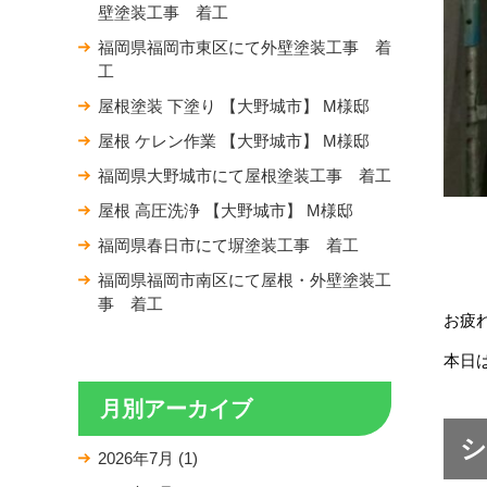
壁塗装工事 着工
福岡県福岡市東区にて外壁塗装工事 着
工
屋根塗装 下塗り 【大野城市】 M様邸
屋根 ケレン作業 【大野城市】 M様邸
福岡県大野城市にて屋根塗装工事 着工
屋根 高圧洗浄 【大野城市】 M様邸
福岡県春日市にて塀塗装工事 着工
福岡県福岡市南区にて屋根・外壁塗装工
事 着工
お疲
本日
月別アーカイブ
シ
2026年7月
(1)